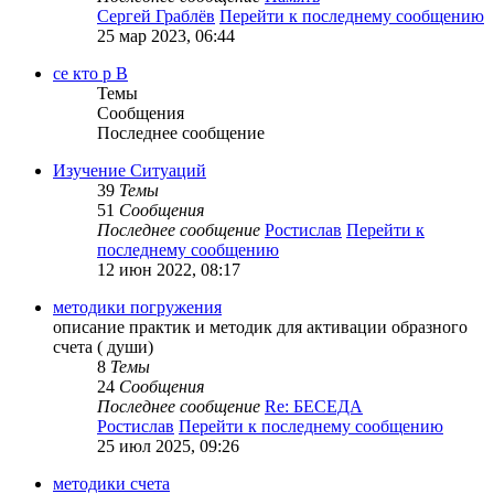
Сергей Граблёв
Перейти к последнему сообщению
25 мар 2023, 06:44
се кто р В
Темы
Сообщения
Последнее сообщение
Изучение Ситуаций
39
Темы
51
Сообщения
Последнее сообщение
Ростислав
Перейти к
последнему сообщению
12 июн 2022, 08:17
методики погружения
описание практик и методик для активации образного
счета ( души)
8
Темы
24
Сообщения
Последнее сообщение
Re: БЕСЕДА
Ростислав
Перейти к последнему сообщению
25 июл 2025, 09:26
методики счета