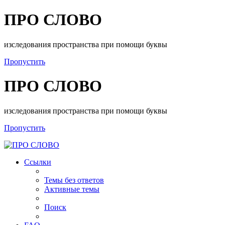
ПРО СЛОВО
изследования пространства при помощи буквы
Пропустить
ПРО СЛОВО
изследования пространства при помощи буквы
Пропустить
Ссылки
Темы без ответов
Активные темы
Поиск