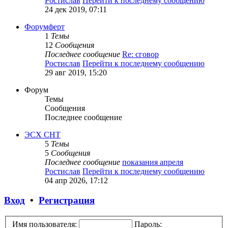
Ростислав
Перейти к последнему сообщению
24 дек 2019, 07:11
Форумферт
1
Темы
12
Сообщения
Последнее сообщение
Re: сговор
Ростислав
Перейти к последнему сообщению
29 авг 2019, 15:20
Форум
Темы
Сообщения
Последнее сообщение
ЭСХ СНТ
5
Темы
5
Сообщения
Последнее сообщение
показания апреля
Ростислав
Перейти к последнему сообщению
04 апр 2026, 17:12
Вход
•
Регистрация
Имя пользователя:
Пароль: