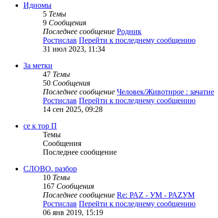
Идиомы
5
Темы
9
Сообщения
Последнее сообщение
Родник
Ростислав
Перейти к последнему сообщению
31 июл 2023, 11:34
За метки
47
Темы
50
Сообщения
Последнее сообщение
Человек/Животнрое : зачатие
Ростислав
Перейти к последнему сообщению
14 сен 2025, 09:28
се к тор П
Темы
Сообщения
Последнее сообщение
СЛОВО. разбор
10
Темы
167
Сообщения
Последнее сообщение
Re: РАZ - УМ - РАZУМ
Ростислав
Перейти к последнему сообщению
06 янв 2019, 15:19