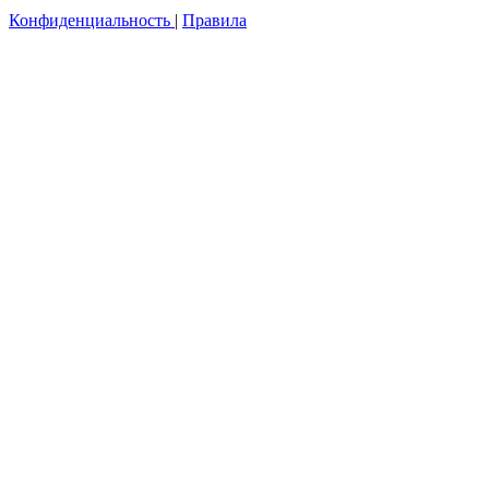
Конфиденциальность
|
Правила