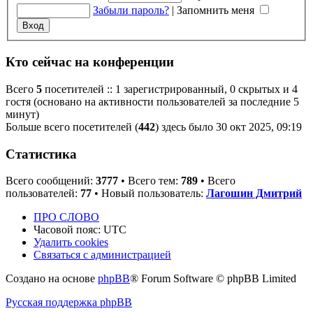
Забыли пароль?
|
Запомнить меня
Кто сейчас на конференции
Всего
5
посетителей :: 1 зарегистрированный, 0 скрытых и 4
гостя (основано на активности пользователей за последние 5
минут)
Больше всего посетителей (
442
) здесь было 30 окт 2025, 09:19
Статистика
Всего сообщений:
3777
• Всего тем:
789
• Всего
пользователей:
77
• Новый пользователь:
Лагошин Дмитрий
ПРО СЛОВО
Часовой пояс:
UTC
Удалить cookies
Связаться с администрацией
Создано на основе
phpBB
® Forum Software © phpBB Limited
Русская поддержка phpBB