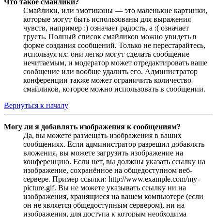
Что такое смайлики?
Смайлики, или эмотиконы — это маленькие картинки,
которые могут быть использованы для выражения
чувств, например :) означает радость, а :( означает
грусть. Полный список смайликов можно увидеть в
форме создания сообщений. Только не перестарайтесь,
используя их: они легко могут сделать сообщение
нечитаемым, и модератор может отредактировать ваше
сообщение или вообще удалить его. Администратор
конференции также может ограничить количество
смайликов, которое можно использовать в сообщении.
Вернуться к началу
Могу ли я добавлять изображения к сообщениям?
Да, вы можете размещать изображения в ваших
сообщениях. Если администратор разрешил добавлять
вложения, вы можете загрузить изображение на
конференцию. Если нет, вы должны указать ссылку на
изображение, сохранённое на общедоступном веб-
сервере. Пример ссылки: http://www.example.com/my-
picture.gif. Вы не можете указывать ссылку ни на
изображения, хранящиеся на вашем компьютере (если
он не является общедоступным сервером), ни на
изображения, для доступа к которым необходима