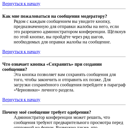
Вернуться к началу
Как мне пожаловаться на сообщения модератору?
Рядом с каждым сообщением вы увидите кнопку,
предназначенную для отправки жалобы на него, если
это разрешено администратором конференции. Щёлкнув
по этой кнопке, вы пройдёте через ряд шагов,
необходимых для оправки жалобы на сообщение.
Вернуться к началу
Что означает кнопка «Сохранить» при создании
сообщения?
Эта кнопка позволяет вам сохранять сообщения для
того, чтобы закончить и отправить их позже. Для
загрузки сохранённого сообщения перейдите в параграф
«Черновики» личного раздела.
Вернуться к началу
Почему моё сообщение требует одобрения?
Администратор конференции может решить, что
сообщения требуют предварительного просмотра перед
отправкой на форум. Возможно также, что