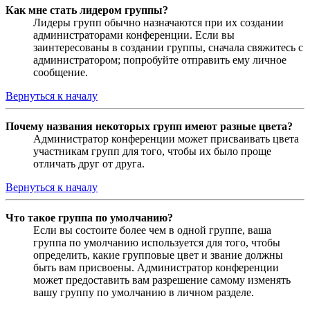
Как мне стать лидером группы?
Лидеры групп обычно назначаются при их создании
администраторами конференции. Если вы
заинтересованы в создании группы, сначала свяжитесь с
администратором; попробуйте отправить ему личное
сообщение.
Вернуться к началу
Почему названия некоторых групп имеют разные цвета?
Администратор конференции может присваивать цвета
участникам групп для того, чтобы их было проще
отличать друг от друга.
Вернуться к началу
Что такое группа по умолчанию?
Если вы состоите более чем в одной группе, ваша
группа по умолчанию используется для того, чтобы
определить, какие групповые цвет и звание должны
быть вам присвоены. Администратор конференции
может предоставить вам разрешение самому изменять
вашу группу по умолчанию в личном разделе.