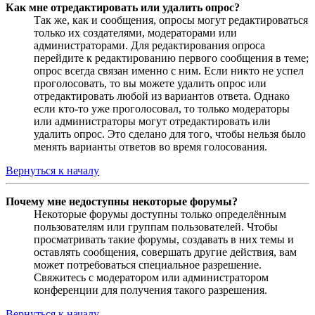
Как мне отредактировать или удалить опрос?
Так же, как и сообщения, опросы могут редактироваться
только их создателями, модераторами или
администраторами. Для редактирования опроса
перейдите к редактированию первого сообщения в теме;
опрос всегда связан именно с ним. Если никто не успел
проголосовать, то вы можете удалить опрос или
отредактировать любой из вариантов ответа. Однако
если кто-то уже проголосовал, то только модераторы
или администраторы могут отредактировать или
удалить опрос. Это сделано для того, чтобы нельзя было
менять варианты ответов во время голосования.
Вернуться к началу
Почему мне недоступны некоторые форумы?
Некоторые форумы доступны только определённым
пользователям или группам пользователей. Чтобы
просматривать такие форумы, создавать в них темы и
оставлять сообщения, совершать другие действия, вам
может потребоваться специальное разрешение.
Свяжитесь с модератором или администратором
конференции для получения такого разрешения.
Вернуться к началу