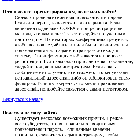
Я только что зарегистрировался, но не могу войти!
Сначала проверьте свои имя пользователя и пароль.
Если они верны, то возможны два варианта. Если
включена поддержка COPPA и при регистрации вы
указали, что вам менее 13 лет, следуйте полученным
инструкциям. На некоторых конференциях требуется,
чтобы все новые учётные записи были активированы
пользователями или администратором до входа в
систему. Эта информация отображается в процессе
регистрации. Если вам было прислано email-сообщение,
следуйте полученным инструкциям. Если email-
сообщение не получено, то возможно, что вы указали
неправильный адрес email либо он заблокирован спам-
фильтром. Если вы уверены, что ввели правильный
адрес email, попробуйте связаться с администратором.
Вернуться к началу
Почему я не могу войти?
Существует несколько возможных причин. Прежде
всего убедитесь, что вы правильно вводите имя
пользователя и пароль. Если данные введены
правильно, свяжитесь с администратором, чтобы