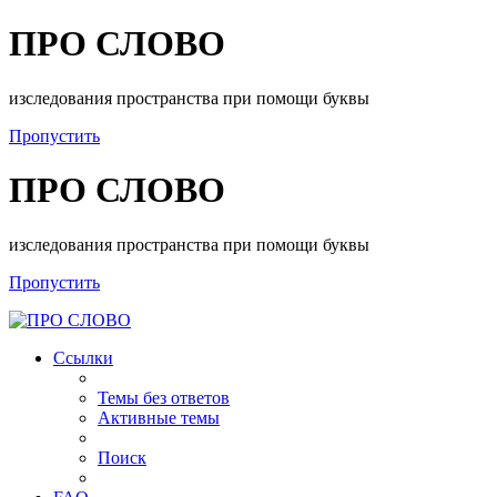
ПРО СЛОВО
изследования пространства при помощи буквы
Пропустить
ПРО СЛОВО
изследования пространства при помощи буквы
Пропустить
Ссылки
Темы без ответов
Активные темы
Поиск