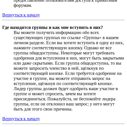
предоставление пользователям доступа к приватным
форумам.
Вернуться к началу
Где находятся группы и как мне вступить в них?
Вы можете получить информацию обо всех
существующих группах по ссылке «Группы» в вашем
личном разделе. Если вы хотите вступить в одну из них,
нажмите соответствующую кнопку. Однако не все
группы общедоступны. Некоторые могут требовать
одобрения для вступления в них, могут быть закрытыми
или даже скрытыми. Если группа общедоступна, то вы
можете запросить членство в ней, щёлкнув по
соответствующей кнопке. Если требуется одобрение на
участие в группе, вы можете отправить запрос на
вступление, щёлкнув по соответствующей кнопке.
Лидер группы должен будет одобрить ваше участие в
группе и может спросить, зачем вы хотите
присоединиться. Пожалуйста, не беспокойте лидера
группы, если он отклонил ваш запрос; у него могут
быть для этого свои причины.
Вернуться к началу