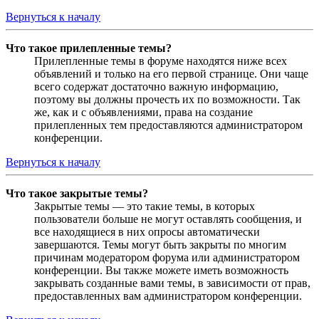
Вернуться к началу
Что такое прилепленные темы?
Прилепленные темы в форуме находятся ниже всех
объявлений и только на его первой странице. Они чаще
всего содержат достаточно важную информацию,
поэтому вы должны прочесть их по возможности. Так
же, как и с объявлениями, права на создание
прилепленных тем предоставляются администратором
конференции.
Вернуться к началу
Что такое закрытые темы?
Закрытые темы — это такие темы, в которых
пользователи больше не могут оставлять сообщения, и
все находящиеся в них опросы автоматически
завершаются. Темы могут быть закрыты по многим
причинам модератором форума или администратором
конференции. Вы также можете иметь возможность
закрывать созданные вами темы, в зависимости от прав,
предоставленных вам администратором конференции.