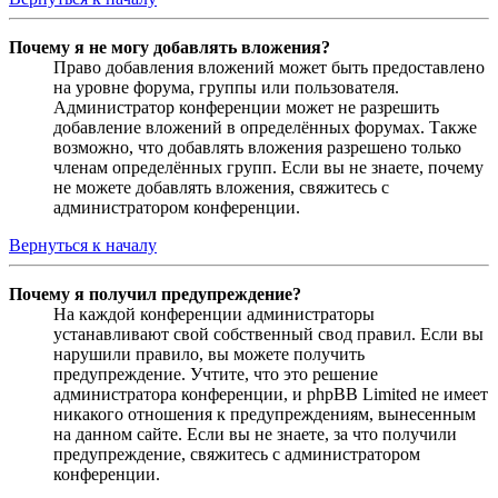
Почему я не могу добавлять вложения?
Право добавления вложений может быть предоставлено
на уровне форума, группы или пользователя.
Администратор конференции может не разрешить
добавление вложений в определённых форумах. Также
возможно, что добавлять вложения разрешено только
членам определённых групп. Если вы не знаете, почему
не можете добавлять вложения, свяжитесь с
администратором конференции.
Вернуться к началу
Почему я получил предупреждение?
На каждой конференции администраторы
устанавливают свой собственный свод правил. Если вы
нарушили правило, вы можете получить
предупреждение. Учтите, что это решение
администратора конференции, и phpBB Limited не имеет
никакого отношения к предупреждениям, вынесенным
на данном сайте. Если вы не знаете, за что получили
предупреждение, свяжитесь с администратором
конференции.