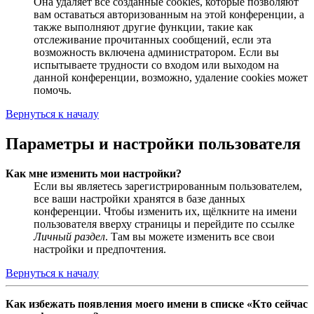
Она удаляет все созданные cookies, которые позволяют
вам оставаться авторизованным на этой конференции, а
также выполняют другие функции, такие как
отслеживание прочитанных сообщений, если эта
возможность включена администратором. Если вы
испытываете трудности со входом или выходом на
данной конференции, возможно, удаление cookies может
помочь.
Вернуться к началу
Параметры и настройки пользователя
Как мне изменить мои настройки?
Если вы являетесь зарегистрированным пользователем,
все ваши настройки хранятся в базе данных
конференции. Чтобы изменить их, щёлкните на имени
пользователя вверху страницы и перейдите по ссылке
Личный раздел
. Там вы можете изменить все свои
настройки и предпочтения.
Вернуться к началу
Как избежать появления моего имени в списке «Кто сейчас