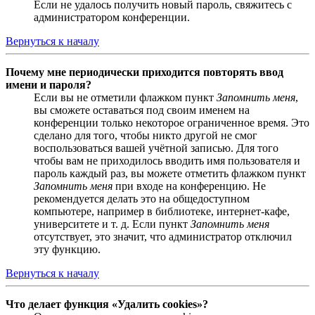
Если не удалось получить новый пароль, свяжитесь с
администратором конференции.
Вернуться к началу
Почему мне периодически приходится повторять ввод
имени и пароля?
Если вы не отметили флажком пункт
Запомнить меня
,
вы сможете оставаться под своим именем на
конференции только некоторое ограниченное время. Это
сделано для того, чтобы никто другой не смог
воспользоваться вашей учётной записью. Для того
чтобы вам не приходилось вводить имя пользователя и
пароль каждый раз, вы можете отметить флажком пункт
Запомнить меня
при входе на конференцию. Не
рекомендуется делать это на общедоступном
компьютере, например в библиотеке, интернет-кафе,
университете и т. д. Если пункт
Запомнить меня
отсутствует, это значит, что администратор отключил
эту функцию.
Вернуться к началу
Что делает функция «Удалить cookies»?