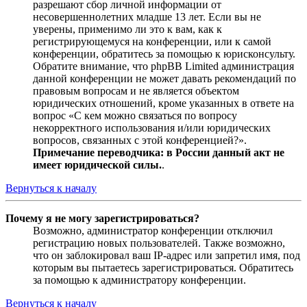
разрешают сбор личной информации от
несовершеннолетних младше 13 лет. Если вы не
уверены, применимо ли это к вам, как к
регистрирующемуся на конференции, или к самой
конференции, обратитесь за помощью к юрисконсульту.
Обратите внимание, что phpBB Limited администрация
данной конференции не может давать рекомендаций по
правовым вопросам и не является объектом
юридических отношений, кроме указанных в ответе на
вопрос «С кем можно связаться по вопросу
некорректного использования и/или юридических
вопросов, связанных с этой конференцией?».
Примечание переводчика: в России данный акт не
имеет юридической силы.
.
Вернуться к началу
Почему я не могу зарегистрироваться?
Возможно, администратор конференции отключил
регистрацию новых пользователей. Также возможно,
что он заблокировал ваш IP-адрес или запретил имя, под
которым вы пытаетесь зарегистрироваться. Обратитесь
за помощью к администратору конференции.
Вернуться к началу