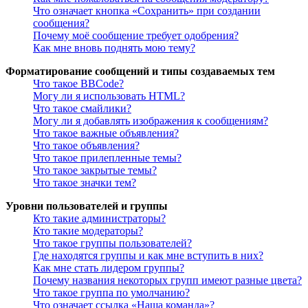
Что означает кнопка «Сохранить» при создании
сообщения?
Почему моё сообщение требует одобрения?
Как мне вновь поднять мою тему?
Форматирование сообщений и типы создаваемых тем
Что такое BBCode?
Могу ли я использовать HTML?
Что такое смайлики?
Могу ли я добавлять изображения к сообщениям?
Что такое важные объявления?
Что такое объявления?
Что такое прилепленные темы?
Что такое закрытые темы?
Что такое значки тем?
Уровни пользователей и группы
Кто такие администраторы?
Кто такие модераторы?
Что такое группы пользователей?
Где находятся группы и как мне вступить в них?
Как мне стать лидером группы?
Почему названия некоторых групп имеют разные цвета?
Что такое группа по умолчанию?
Что означает ссылка «Наша команда»?