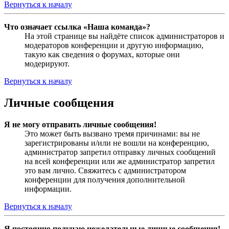
Вернуться к началу
Что означает ссылка «Наша команда»?
На этой странице вы найдёте список администраторов и
модераторов конференции и другую информацию,
такую как сведения о форумах, которые они
модерируют.
Вернуться к началу
Личные сообщения
Я не могу отправить личные сообщения!
Это может быть вызвано тремя причинами: вы не
зарегистрированы и/или не вошли на конференцию,
администратор запретил отправку личных сообщений
на всей конференции или же администратор запретил
это вам лично. Свяжитесь с администратором
конференции для получения дополнительной
информации.
Вернуться к началу
Я постоянно получаю нежелательные личные сообщения!