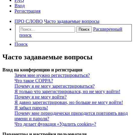
FAQ
Вход
Регистрация
ПРО СЛОВО
Часто задаваемые вопросы
Расширенный
Поиск
поиск
Поиск
Часто задаваемые вопросы
Вход на конференцию и регистрация
Зачем мне нужно регистрироваться?
Что такое COPPA?
Почему я не могу зарегистрироваться?
Я только что зарегистрировался, но не могу войти!
Почему я не могу войти?
Я давно зарегистрирован, но больше не могу войти!
Я забыл пароль!
Почему мне периодически приходится повторять ввод
имени и пароля?
Что делает функция «Удалить cookies»?
Параметры и настройки пользователя