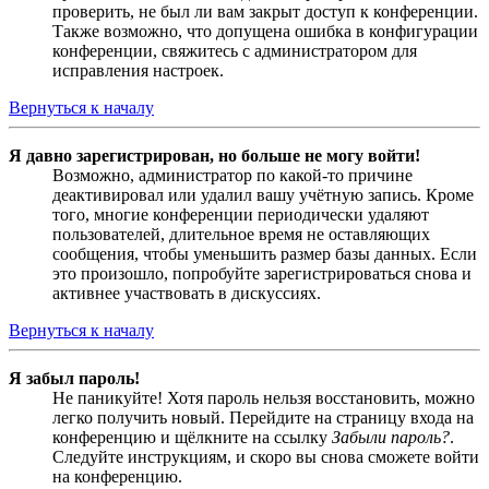
проверить, не был ли вам закрыт доступ к конференции.
Также возможно, что допущена ошибка в конфигурации
конференции, свяжитесь с администратором для
исправления настроек.
Вернуться к началу
Я давно зарегистрирован, но больше не могу войти!
Возможно, администратор по какой-то причине
деактивировал или удалил вашу учётную запись. Кроме
того, многие конференции периодически удаляют
пользователей, длительное время не оставляющих
сообщения, чтобы уменьшить размер базы данных. Если
это произошло, попробуйте зарегистрироваться снова и
активнее участвовать в дискуссиях.
Вернуться к началу
Я забыл пароль!
Не паникуйте! Хотя пароль нельзя восстановить, можно
легко получить новый. Перейдите на страницу входа на
конференцию и щёлкните на ссылку
Забыли пароль?
.
Следуйте инструкциям, и скоро вы снова сможете войти
на конференцию.