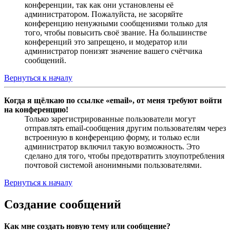
конференции, так как они установлены её
администратором. Пожалуйста, не засоряйте
конференцию ненужными сообщениями только для
того, чтобы повысить своё звание. На большинстве
конференций это запрещено, и модератор или
администратор понизят значение вашего счётчика
сообщений.
Вернуться к началу
Когда я щёлкаю по ссылке «email», от меня требуют войти
на конференцию!
Только зарегистрированные пользователи могут
отправлять email-сообщения другим пользователям через
встроенную в конференцию форму, и только если
администратор включил такую возможность. Это
сделано для того, чтобы предотвратить злоупотребления
почтовой системой анонимными пользователями.
Вернуться к началу
Создание сообщений
Как мне создать новую тему или сообщение?