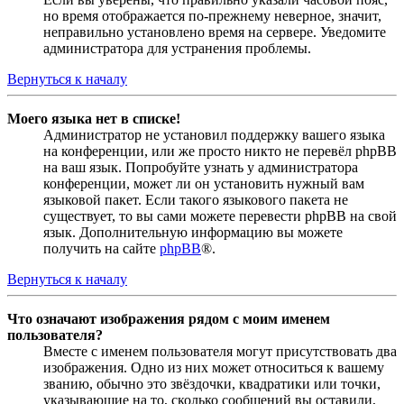
но время отображается по-прежнему неверное, значит,
неправильно установлено время на сервере. Уведомите
администратора для устранения проблемы.
Вернуться к началу
Моего языка нет в списке!
Администратор не установил поддержку вашего языка
на конференции, или же просто никто не перевёл phpBB
на ваш язык. Попробуйте узнать у администратора
конференции, может ли он установить нужный вам
языковой пакет. Если такого языкового пакета не
существует, то вы сами можете перевести phpBB на свой
язык. Дополнительную информацию вы можете
получить на сайте
phpBB
®.
Вернуться к началу
Что означают изображения рядом с моим именем
пользователя?
Вместе с именем пользователя могут присутствовать два
изображения. Одно из них может относиться к вашему
званию, обычно это звёздочки, квадратики или точки,
указывающие на то, сколько сообщений вы оставили,