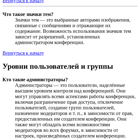
Вернуться к началу
Что такое значки тем?
Значки тем — это выбранные авторами изображения,
связанные с сообщениями и отражающие их
содержание. Возможность использования значков тем
зависит от разрешений, установленных
администратором конференции.
Вернуться к началу
Уровни пользователей и группы
Кто такие администраторы?
Администраторы — это пользователи, наделённые
высшим уровнем контроля над конференцией. Они
могут управлять всеми аспектами работы конференции,
включая разграничение прав доступа, отключение
пользователей, создание групп пользователей,
назначение модераторов и т. п., в зависимости от прав,
предоставленных им создателем конференции. Они
также могут обладать всеми возможностями
модераторов во всех форумах, в зависимости от
настроек, произведённых создателем конференции.