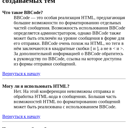
создаваемых тем
Что такое BBCode?
BBCode — это особая реализация HTML, предлагающая
большие возможности по форматированию отдельных
частей сообщения. Возможность использования BBCode
определяется администратором, однако BBCode также
может быть отключён на уровне сообщения в форме для
его отправки. BBCode очень похож на HTML, но теги в
нём заключаются в квадратные скобки [ и ], а не в < и >.
За дополнительной информацией о BBCode обратитесь
к руководству по BBCode, ссылка на которое доступна
из формы отправки сообщений.
Вернуться к началу
Могу ли я использовать HTML?
Нет. На этой конференции невозможны отправка и
обработка HTML-кода в сообщениях. Большая часть
возможностей HTML по форматированию сообщений
может быть реализована с использованием BBCode.
Вернуться к началу