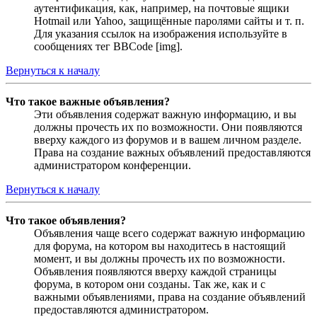
аутентификация, как, например, на почтовые ящики
Hotmail или Yahoo, защищённые паролями сайты и т. п.
Для указания ссылок на изображения используйте в
сообщениях тег BBCode [img].
Вернуться к началу
Что такое важные объявления?
Эти объявления содержат важную информацию, и вы
должны прочесть их по возможности. Они появляются
вверху каждого из форумов и в вашем личном разделе.
Права на создание важных объявлений предоставляются
администратором конференции.
Вернуться к началу
Что такое объявления?
Объявления чаще всего содержат важную информацию
для форума, на котором вы находитесь в настоящий
момент, и вы должны прочесть их по возможности.
Объявления появляются вверху каждой страницы
форума, в котором они созданы. Так же, как и с
важными объявлениями, права на создание объявлений
предоставляются администратором.