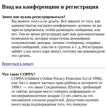
Вход на конференцию и регистрация
Зачем мне нужно регистрироваться?
Вы можете этого и не делать. Всё зависит от того, как
администратор настроил конференцию: должны ли вы
зарегистрироваться, чтобы размещать сообщения, или
нет. Тем не менее регистрация даёт вам дополнительные
возможности, которые недоступны анонимным
пользователям: аватары, личные сообщения, отправка
email-сообщений, участие в группах и т. д. Регистрация
займёт у вас всего пару минут, поэтому мы рекомендуем
это сделать.
Вернуться к началу
Что такое COPPA?
COPPA (Children’s Online Privacy Protection Act of 1998),
или Акт о защите частных прав ребёнка в интернете от
1998 г. — это закон Соединённых Штатов, требующий
от сайтов, которые могут собирать информацию от
несовершеннолетних младше 13 лет, иметь на это
письменное согласие родителей. Допустимо наличие
иного вида подтверждения того, что опекуны