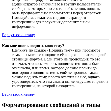
администратор включил вас в группу пользователей,
сообщения которых, по его или её мнению, должны
быть предварительно просмотрены перед отправкой.
Пожалуйста, свяжитесь с администратором
конференции для получения дополнительной
информации.
Вернуться к началу
Как мне вновь поднять мою тему?
Щёлкнув по ссылке «Поднять тему» при просмотре
темы, вы можете «поднять» её в верхнюю часть первой
страницы форума. Если этого не происходит, то это
означает, что возможность поднятия тем могла быть
отключена, или время, которое должно пройти до
повторного поднятия темы, ещё не прошло. Также
можно поднять тему, просто ответив на неё, однако
удостоверьтесь, что тем самым вы не нарушаете правила
конференции, на которой находитесь.
Вернуться к началу
Форматирование сообщений и типы