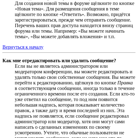
Для создания новой темы в форуме щёлкните по кнопке
«Новая тема». Для размещения сообщения в теме
щёлкните по кнопке «Ответить». Возможно, придётся
зарегистрироваться, прежде чем отправить сообщение.
Перечень ваших прав доступа находится внизу страниц
форума или темы. Например: «Вы можете начинать
темы», «Вы можете добавлять вложения» и т.п.
Вернуться к началу
Как мне отредактировать или удалить сообщение?
Если вы не являетесь администратором или
модератором конференции, вы можете редактировать и
удалять только свои собственные сообщения. Вы можете
перейти к редактированию, щёлкнув по кнопке
Правка
в соответствующем сообщении, иногда только в течение
ограниченного времени после его создания. Если кто-то
уже ответил на сообщение, то под ним появится
небольшая надпись, которая показывает количество
правок, а также дату и время последней из них. Эта
надпись не появляется, если сообщение редактировал
администратор или модератор, хотя они могут сами
написать о сделанных изменениях по своему
усмотрению. Учтите, что обычные пользователи не