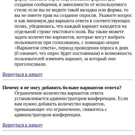
создания сообщения, в зависимости от используемого
стиля; если вы не видите такой вкладки или формы, то
вы не имеете прав на создание опросов. Укажите вопрос
и как минимум два варианта ответа в соответствующих
полях, убедившись, что каждый вариант находится на
отдельной строке текстового поля. Вы также можете
задать количество вариантов, которые могут выбрать
пользователи при голосовании, с помощью опции
«Вариантов ответа», период проведения опроса в днях
(0 означает, что опрос будет постоянным) и возможность
пользователей изменять вариант, за который они
проголосовали.
Вернуться к началу
Почему я не могу добавить больше вариантов ответа?
Ограничение количества вариантов ответа
устанавливается администратором конференции. Если
вам нужно добавить количество вариантов,
превышающее это ограничение, свяжитесь с
администратором конференции.
Вернуться к началу