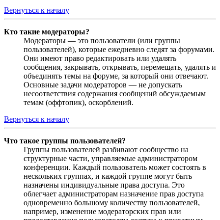
Вернуться к началу
Кто такие модераторы?
Модераторы — это пользователи (или группы
пользователей), которые ежедневно следят за форумами.
Они имеют право редактировать или удалять
сообщения, закрывать, открывать, перемещать, удалять и
объединять темы на форуме, за который они отвечают.
Основные задачи модераторов — не допускать
несоответствия содержания сообщений обсуждаемым
темам (оффтопик), оскорблений.
Вернуться к началу
Что такое группы пользователей?
Группы пользователей разбивают сообщество на
структурные части, управляемые администратором
конференции. Каждый пользователь может состоять в
нескольких группах, и каждой группе могут быть
назначены индивидуальные права доступа. Это
облегчает администраторам назначение прав доступа
одновременно большому количеству пользователей,
например, изменение модераторских прав или