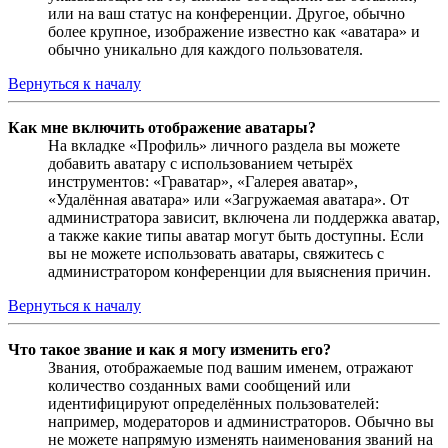
или на ваш статус на конференции. Другое, обычно
более крупное, изображение известно как «аватара» и
обычно уникально для каждого пользователя.
Вернуться к началу
Как мне включить отображение аватары?
На вкладке «Профиль» личного раздела вы можете
добавить аватару с использованием четырёх
инструментов: «Граватар», «Галерея аватар»,
«Удалённая аватара» или «Загружаемая аватара». От
администратора зависит, включена ли поддержка аватар,
а также какие типы аватар могут быть доступны. Если
вы не можете использовать аватары, свяжитесь с
администратором конференции для выяснения причин.
Вернуться к началу
Что такое звание и как я могу изменить его?
Звания, отображаемые под вашим именем, отражают
количество созданных вами сообщений или
идентифицируют определённых пользователей:
например, модераторов и администраторов. Обычно вы
не можете напрямую изменять наименования званий на