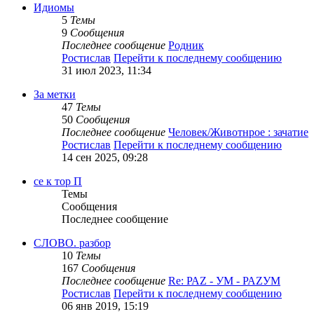
Идиомы
5
Темы
9
Сообщения
Последнее сообщение
Родник
Ростислав
Перейти к последнему сообщению
31 июл 2023, 11:34
За метки
47
Темы
50
Сообщения
Последнее сообщение
Человек/Животнрое : зачатие
Ростислав
Перейти к последнему сообщению
14 сен 2025, 09:28
се к тор П
Темы
Сообщения
Последнее сообщение
СЛОВО. разбор
10
Темы
167
Сообщения
Последнее сообщение
Re: РАZ - УМ - РАZУМ
Ростислав
Перейти к последнему сообщению
06 янв 2019, 15:19