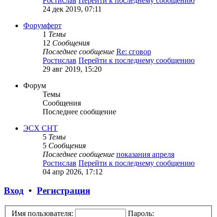
Ростислав
Перейти к последнему сообщению
24 дек 2019, 07:11
Форумферт
1
Темы
12
Сообщения
Последнее сообщение
Re: сговор
Ростислав
Перейти к последнему сообщению
29 авг 2019, 15:20
Форум
Темы
Сообщения
Последнее сообщение
ЭСХ СНТ
5
Темы
5
Сообщения
Последнее сообщение
показания апреля
Ростислав
Перейти к последнему сообщению
04 апр 2026, 17:12
Вход
•
Регистрация
Имя пользователя:
Пароль: