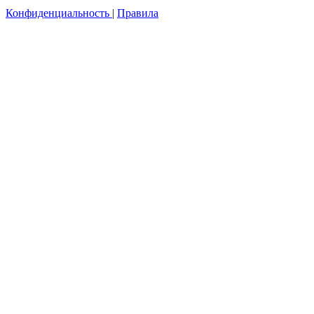
Конфиденциальность
|
Правила