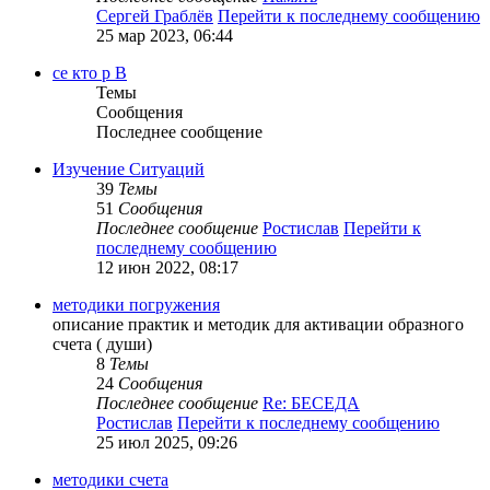
Сергей Граблёв
Перейти к последнему сообщению
25 мар 2023, 06:44
се кто р В
Темы
Сообщения
Последнее сообщение
Изучение Ситуаций
39
Темы
51
Сообщения
Последнее сообщение
Ростислав
Перейти к
последнему сообщению
12 июн 2022, 08:17
методики погружения
описание практик и методик для активации образного
счета ( души)
8
Темы
24
Сообщения
Последнее сообщение
Re: БЕСЕДА
Ростислав
Перейти к последнему сообщению
25 июл 2025, 09:26
методики счета