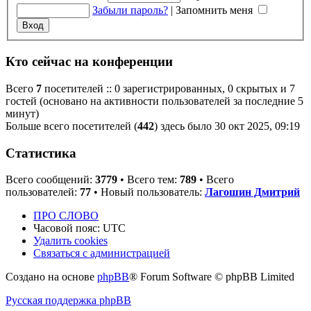
Забыли пароль?
|
Запомнить меня
Кто сейчас на конференции
Всего
7
посетителей :: 0 зарегистрированных, 0 скрытых и 7
гостей (основано на активности пользователей за последние 5
минут)
Больше всего посетителей (
442
) здесь было 30 окт 2025, 09:19
Статистика
Всего сообщений:
3779
• Всего тем:
789
• Всего
пользователей:
77
• Новый пользователь:
Лагошин Дмитрий
ПРО СЛОВО
Часовой пояс:
UTC
Удалить cookies
Связаться с администрацией
Создано на основе
phpBB
® Forum Software © phpBB Limited
Русская поддержка phpBB