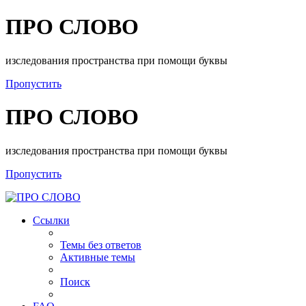
ПРО СЛОВО
изследования пространства при помощи буквы
Пропустить
ПРО СЛОВО
изследования пространства при помощи буквы
Пропустить
Ссылки
Темы без ответов
Активные темы
Поиск