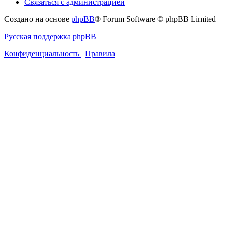
Связаться с администрацией
Создано на основе
phpBB
® Forum Software © phpBB Limited
Русская поддержка phpBB
Конфиденциальность
|
Правила