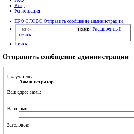
FAQ
Вход
Регистрация
ПРО СЛОВО
Отправить сообщение администрации
Расширенный
Поиск
поиск
Поиск
Отправить сообщение администрации
Получатель:
Администратор
Ваш адрес email:
Ваше имя:
Заголовок: