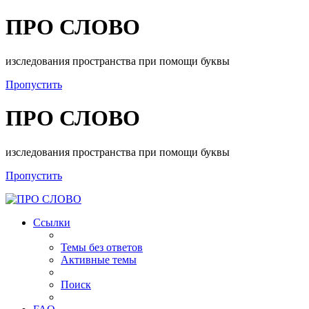
ПРО СЛОВО
изследования пространства при помощи буквы
Пропустить
ПРО СЛОВО
изследования пространства при помощи буквы
Пропустить
Ссылки
Темы без ответов
Активные темы
Поиск