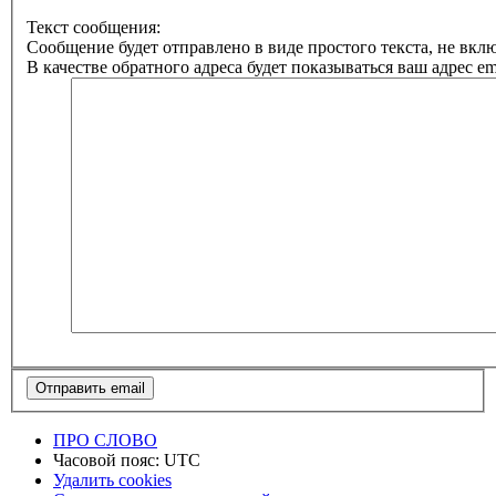
Текст сообщения:
Сообщение будет отправлено в виде простого текста, не вк
В качестве обратного адреса будет показываться ваш адрес ema
ПРО СЛОВО
Часовой пояс:
UTC
Удалить cookies