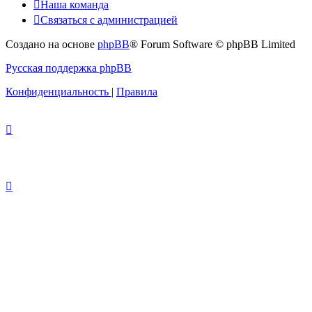
Наша команда
Связаться с администрацией
Создано на основе
phpBB
® Forum Software © phpBB Limited
Русская поддержка phpBB
Конфиденциальность
|
Правила