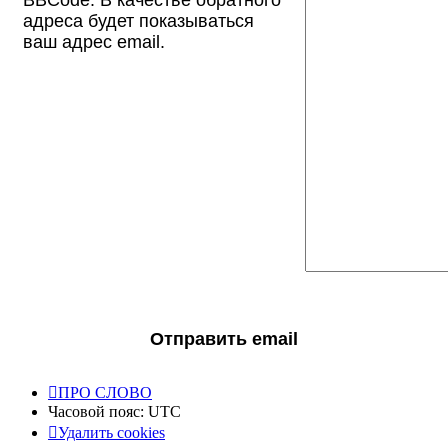
адреса будет показываться
ваш адрес email.
ПРО СЛОВО
Часовой пояс:
UTC
Удалить cookies