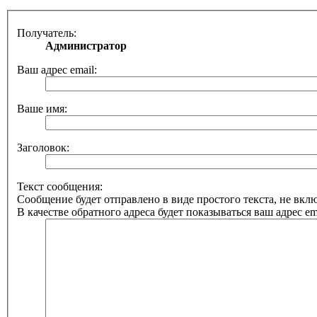
Получатель:
Администратор
Ваш адрес email:
Ваше имя:
Заголовок:
Текст сообщения:
Сообщение будет отправлено в виде простого текста, не вк
В качестве обратного адреса будет показываться ваш адрес ema