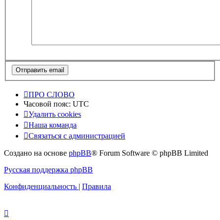
ПРО СЛОВО
Часовой пояс:
UTC
Удалить cookies
Наша команда
Связаться с администрацией
Создано на основе
phpBB
® Forum Software © phpBB Limited
Русская поддержка phpBB
Конфиденциальность
|
Правила