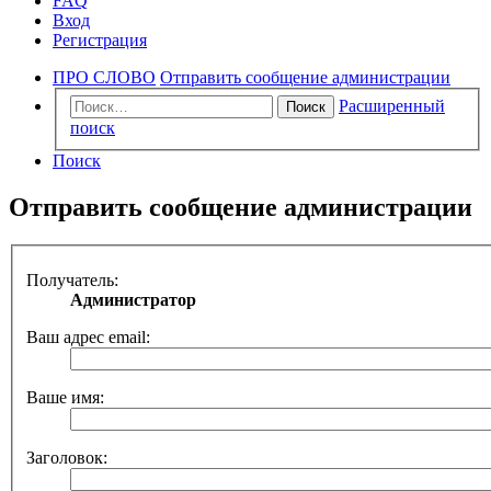
FAQ
Вход
Регистрация
ПРО СЛОВО
Отправить сообщение администрации
Расширенный
Поиск
поиск
Поиск
Отправить сообщение администрации
Получатель:
Администратор
Ваш адрес email:
Ваше имя:
Заголовок: