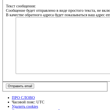
Текст сообщения:
Сообщение будет отправлено в виде простого текста, не вк
В качестве обратного адреса будет показываться ваш адрес ema
ПРО СЛОВО
Часовой пояс:
UTC
Удалить cookies