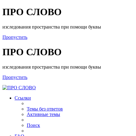
ПРО СЛОВО
изследования пространства при помощи буквы
Пропустить
ПРО СЛОВО
изследования пространства при помощи буквы
Пропустить
Ссылки
Темы без ответов
Активные темы
Поиск