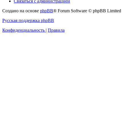
Связаться с администрацией
Создано на основе
phpBB
® Forum Software © phpBB Limited
Русская поддержка phpBB
Конфиденциальность
|
Правила