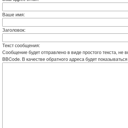
Ваше имя:
Заголовок:
Текст сообщения:
Сообщение будет отправлено в виде простого текста, не 
BBCode. В качестве обратного адреса будет показываться 