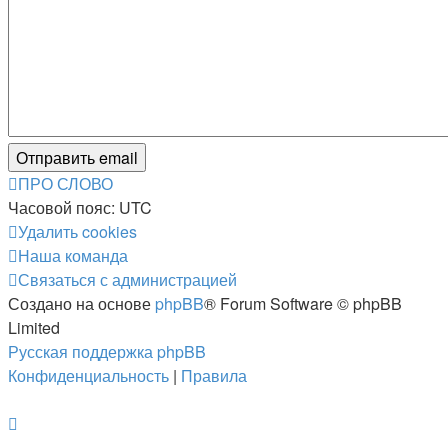
ПРО СЛОВО
Часовой пояс:
UTC
Удалить cookies
Наша команда
Связаться с администрацией
Создано на основе
phpBB
® Forum Software © phpBB
Limited
Русская поддержка phpBB
Конфиденциальность
|
Правила