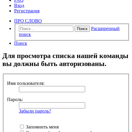
FAQ
Вход
Регистрация
ПРО СЛОВО
Расширенный
Поиск
поиск
Поиск
Для просмотра списка нашей команды
вы должны быть авторизованы.
Имя пользователя:
Пароль:
Забыли пароль?
Запомнить меня