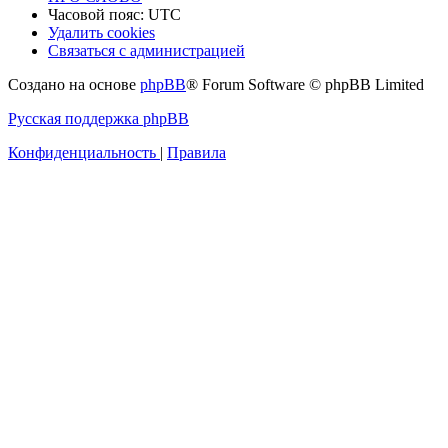
Часовой пояс:
UTC
Удалить cookies
Связаться с администрацией
Создано на основе
phpBB
® Forum Software © phpBB Limited
Русская поддержка phpBB
Конфиденциальность
|
Правила