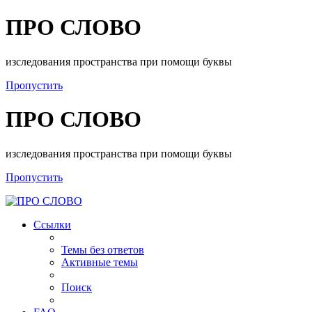
ПРО СЛОВО
изследования пространства при помощи буквы
Пропустить
ПРО СЛОВО
изследования пространства при помощи буквы
Пропустить
Ссылки
Темы без ответов
Активные темы
Поиск