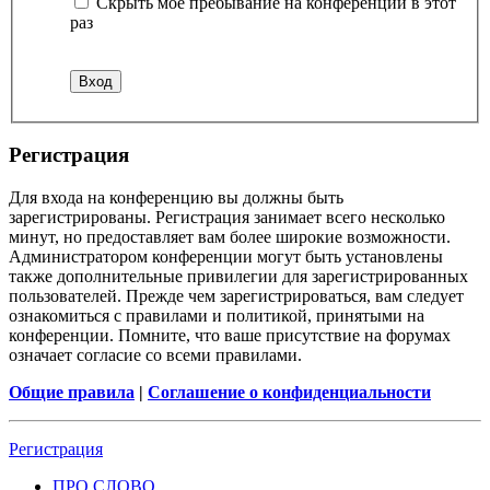
Скрыть моё пребывание на конференции в этот
раз
Регистрация
Для входа на конференцию вы должны быть
зарегистрированы. Регистрация занимает всего несколько
минут, но предоставляет вам более широкие возможности.
Администратором конференции могут быть установлены
также дополнительные привилегии для зарегистрированных
пользователей. Прежде чем зарегистрироваться, вам следует
ознакомиться с правилами и политикой, принятыми на
конференции. Помните, что ваше присутствие на форумах
означает согласие со всеми правилами.
Общие правила
|
Соглашение о конфиденциальности
Регистрация
ПРО СЛОВО