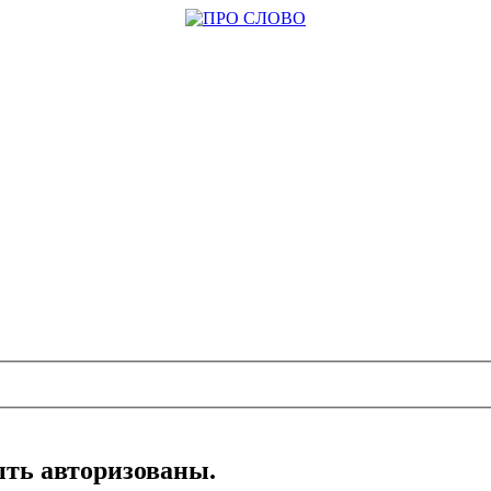
ть авторизованы.