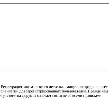
Регистрация занимает всего несколько минут, но предоставляе
ивилегии для зарегистрированных пользователей. Прежде чем за
сутствие на форумах означает согласие со всеми правилами.