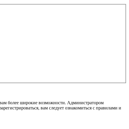
т вам более широкие возможности. Администратором
регистрироваться, вам следует ознакомиться с правилами и