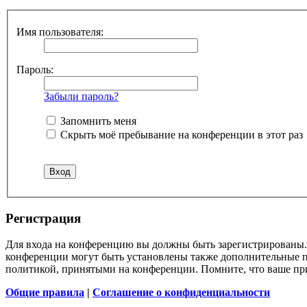
Имя пользователя:
Пароль:
Забыли пароль?
Запомнить меня
Скрыть моё пребывание на конференции в этот раз
Регистрация
Для входа на конференцию вы должны быть зарегистрированы. 
конференции могут быть установлены также дополнительные пр
политикой, принятыми на конференции. Помните, что ваше при
Общие правила
|
Соглашение о конфиденциальности