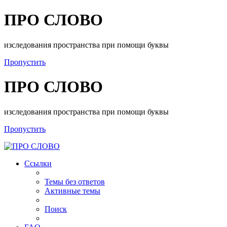
ПРО СЛОВО
изследования пространства при помощи буквы
Пропустить
ПРО СЛОВО
изследования пространства при помощи буквы
Пропустить
Ссылки
Темы без ответов
Активные темы
Поиск