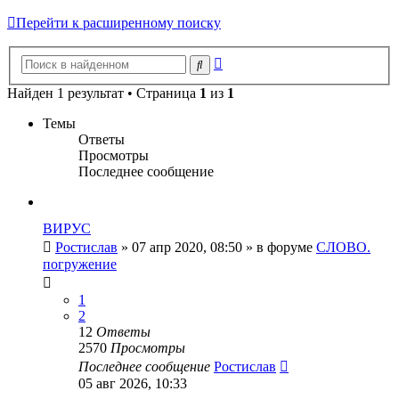
Перейти к расширенному поиску
Расширенный
Поиск
поиск
Найден 1 результат • Страница
1
из
1
Темы
Ответы
Просмотры
Последнее сообщение
ВИРУС
Ростислав
» 07 апр 2020, 08:50 » в форуме
СЛОВО.
погружение
1
2
12
Ответы
2570
Просмотры
Последнее сообщение
Ростислав
05 авг 2026, 10:33