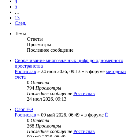
4
5
…
13
След.
Темы
Ответы
Просмотры
Последнее сообщение
Сворачивание многозначных цифр до одномерного
пространства
Ростислав
»
24 июл 2026, 09:13
» в форуме
методики
счета
0
Ответы
794
Просмотры
Последнее сообщение
Ростислав
24 июл 2026, 09:13
Слог ЁѲ
Ростислав
»
09 май 2026, 06:49
» в форуме
Ё
0
Ответы
268
Просмотры
Последнее сообщение
Ростислав
09 май 2026, 06:49