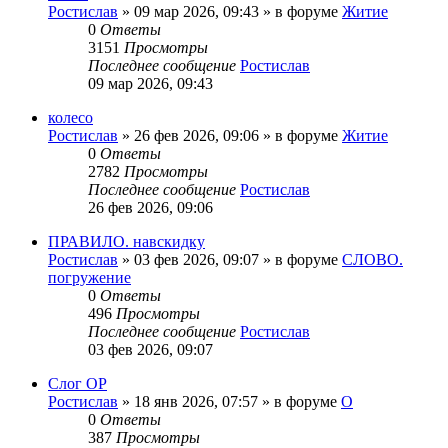
Ростислав
»
09 мар 2026, 09:43
» в форуме
Житие
0
Ответы
3151
Просмотры
Последнее сообщение
Ростислав
09 мар 2026, 09:43
колесо
Ростислав
»
26 фев 2026, 09:06
» в форуме
Житие
0
Ответы
2782
Просмотры
Последнее сообщение
Ростислав
26 фев 2026, 09:06
ПРАВИЛО. навскидку
Ростислав
»
03 фев 2026, 09:07
» в форуме
СЛОВО.
погружение
0
Ответы
496
Просмотры
Последнее сообщение
Ростислав
03 фев 2026, 09:07
Слог ОР
Ростислав
»
18 янв 2026, 07:57
» в форуме
О
0
Ответы
387
Просмотры