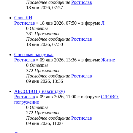
Последнее сообщение
Ростислав
18 янв 2026, 07:57
Слог ЛИ
Ростислав
»
18 янв 2026, 07:50
» в форуме
Л
0
Ответы
381
Просмотры
Последнее сообщение
Ростислав
18 янв 2026, 07:50
Снеговая нагрузка.
Ростислав
»
09 янв 2026, 13:36
» в форуме
Житие
0
Ответы
372
Просмотры
Последнее сообщение
Ростислав
09 янв 2026, 13:36
АБСОЛЮТ ( навскидку)
Ростислав
»
09 янв 2026, 11:00
» в форуме
СЛОВО.
погружение
0
Ответы
272
Просмотры
Последнее сообщение
Ростислав
09 янв 2026, 11:00