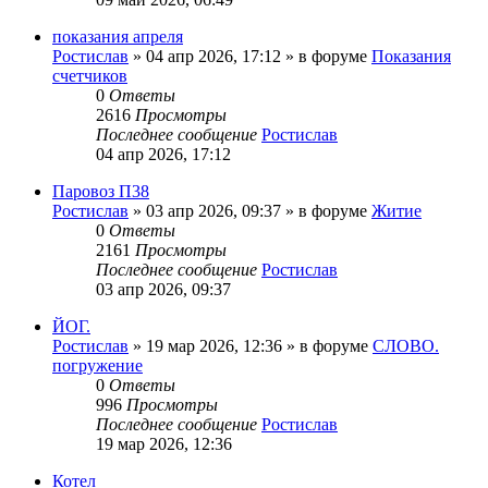
показания апреля
Ростислав
»
04 апр 2026, 17:12
» в форуме
Показания
счетчиков
0
Ответы
2616
Просмотры
Последнее сообщение
Ростислав
04 апр 2026, 17:12
Паровоз П38
Ростислав
»
03 апр 2026, 09:37
» в форуме
Житие
0
Ответы
2161
Просмотры
Последнее сообщение
Ростислав
03 апр 2026, 09:37
ЙОГ.
Ростислав
»
19 мар 2026, 12:36
» в форуме
СЛОВО.
погружение
0
Ответы
996
Просмотры
Последнее сообщение
Ростислав
19 мар 2026, 12:36
Котел