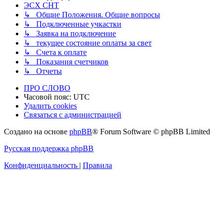
ЭСХ СНТ
↳ Общие Положения. Общие вопросы
↳ Подключенные учкастки
↳ Заявка на подключение
↳ текущее состояние оплаты за свет
↳ Счета к оплате
↳ Показания счетчиков
↳ Отчеты
ПРО СЛОВО
Часовой пояс:
UTC
Удалить cookies
Связаться с администрацией
Создано на основе
phpBB
® Forum Software © phpBB Limited
Русская поддержка phpBB
Конфиденциальность
|
Правила