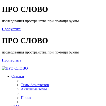
ПРО СЛОВО
изследования пространства при помощи буквы
Пропустить
ПРО СЛОВО
изследования пространства при помощи буквы
Пропустить
Ссылки
Темы без ответов
Активные темы
Поиск