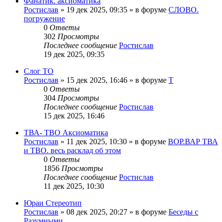
Фанатик. аксиоматика
Ростислав
»
19 дек 2025, 09:35
» в форуме
СЛОВО.
погружение
0
Ответы
302
Просмотры
Последнее сообщение
Ростислав
19 дек 2025, 09:35
Слог ТО
Ростислав
»
15 дек 2025, 16:46
» в форуме
Т
0
Ответы
304
Просмотры
Последнее сообщение
Ростислав
15 дек 2025, 16:46
ТВА- ТВО Аксиоматика
Ростислав
»
11 дек 2025, 10:30
» в форуме
ВОР.ВАР ТВА
и ТВО. весь расклад об этом
0
Ответы
1856
Просмотры
Последнее сообщение
Ростислав
11 дек 2025, 10:30
Юраи Стереотип
Ростислав
»
08 дек 2025, 20:27
» в форуме
Беседы с
Разумными