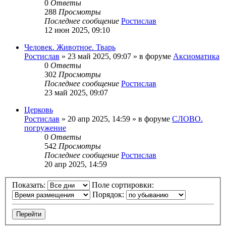
0
Ответы
288
Просмотры
Последнее сообщение
Ростислав
12 июн 2025, 09:10
Человек. Животное. Тварь
Ростислав
»
23 май 2025, 09:07
» в форуме
Аксиоматика
0
Ответы
302
Просмотры
Последнее сообщение
Ростислав
23 май 2025, 09:07
Церковь
Ростислав
»
20 апр 2025, 14:59
» в форуме
СЛОВО.
погружение
0
Ответы
542
Просмотры
Последнее сообщение
Ростислав
20 апр 2025, 14:59
Показать:
Поле сортировки:
Порядок: