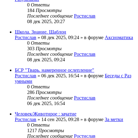
0
Ответы
184
Просмотры
Последнее сообщение
Ростислав
08 дек 2025, 20:27
Школа. Знание. Шаблон
Ростислав
»
08 дек 2025, 09:24
» в форуме
Аксиоматика
0
Ответы
303
Просмотры
Последнее сообщение
Ростислав
08 дек 2025, 09:24
БСР "Тварь. намеренное ослепление"
Ростислав
»
06 дек 2025, 16:54
» в форуме
Беседы с Раз
умными
0
Ответы
286
Просмотры
Последнее сообщение
Ростислав
06 дек 2025, 16:54
Человек/Животнрое : зачатие
Ростислав
»
14 сен 2025, 09:28
» в форуме
За метки
0
Ответы
1217
Просмотры
Последнее сообщение
Ростислав