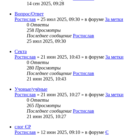
14 сен 2025, 09:28
Вопрос/Ответ
Ростислав
»
25 июл 2025, 09:30
» в форуме
За метки
0
Ответы
258
Просмотры
Последнее сообщение
Ростислав
25 июл 2025, 09:30
Секта
Ростислав
»
21 июн 2025, 10:43
» в форуме
За метки
0
Ответы
280
Просмотры
Последнее сообщение
Ростислав
21 июн 2025, 10:43
Учоные/учёные
Ростислав
»
21 июн 2025, 10:27
» в форуме
За метки
0
Ответы
265
Просмотры
Последнее сообщение
Ростислав
21 июн 2025, 10:27
слог ЄР
Ростислав
»
12 июн 2025, 09:10
» в форуме
Є