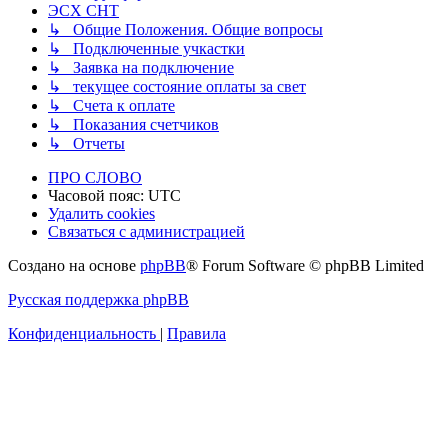
ЭСХ СНТ
↳ Общие Положения. Общие вопросы
↳ Подключенные учкастки
↳ Заявка на подключение
↳ текущее состояние оплаты за свет
↳ Счета к оплате
↳ Показания счетчиков
↳ Отчеты
ПРО СЛОВО
Часовой пояс:
UTC
Удалить cookies
Связаться с администрацией
Создано на основе
phpBB
® Forum Software © phpBB Limited
Русская поддержка phpBB
Конфиденциальность
|
Правила