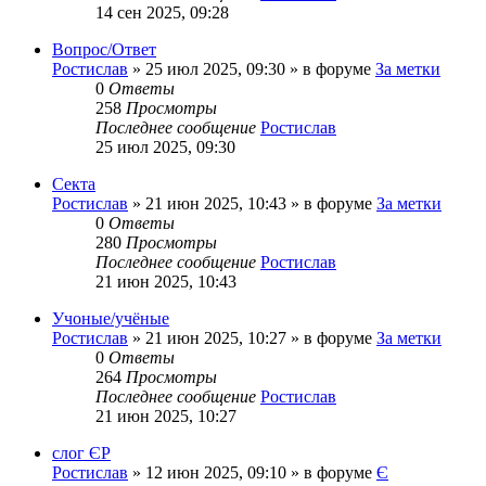
14 сен 2025, 09:28
Вопрос/Ответ
Ростислав
»
25 июл 2025, 09:30
» в форуме
За метки
0
Ответы
258
Просмотры
Последнее сообщение
Ростислав
25 июл 2025, 09:30
Секта
Ростислав
»
21 июн 2025, 10:43
» в форуме
За метки
0
Ответы
280
Просмотры
Последнее сообщение
Ростислав
21 июн 2025, 10:43
Учоные/учёные
Ростислав
»
21 июн 2025, 10:27
» в форуме
За метки
0
Ответы
264
Просмотры
Последнее сообщение
Ростислав
21 июн 2025, 10:27
слог ЄР
Ростислав
»
12 июн 2025, 09:10
» в форуме
Є