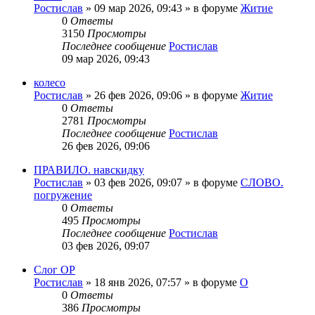
Ростислав
»
09 мар 2026, 09:43
» в форуме
Житие
0
Ответы
3150
Просмотры
Последнее сообщение
Ростислав
09 мар 2026, 09:43
колесо
Ростислав
»
26 фев 2026, 09:06
» в форуме
Житие
0
Ответы
2781
Просмотры
Последнее сообщение
Ростислав
26 фев 2026, 09:06
ПРАВИЛО. навскидку
Ростислав
»
03 фев 2026, 09:07
» в форуме
СЛОВО.
погружение
0
Ответы
495
Просмотры
Последнее сообщение
Ростислав
03 фев 2026, 09:07
Слог ОР
Ростислав
»
18 янв 2026, 07:57
» в форуме
О
0
Ответы
386
Просмотры