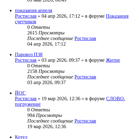
показания апреля
Ростислав
»
04 апр 2026, 17:12
» в форуме
Показания
счетчиков
0
Ответы
2615
Просмотры
Последнее сообщение
Ростислав
04 апр 2026, 17:12
Паровоз П38
Ростислав
»
03 апр 2026, 09:37
» в форуме
Житие
0
Ответы
2158
Просмотры
Последнее сообщение
Ростислав
03 апр 2026, 09:37
ЙОГ.
Ростислав
»
19 мар 2026, 12:36
» в форуме
СЛОВО.
погружение
0
Ответы
994
Просмотры
Последнее сообщение
Ростислав
19 мар 2026, 12:36
Котел