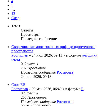
4
5
…
13
След.
Темы
Ответы
Просмотры
Последнее сообщение
Сворачивание многозначных цифр до одномерного
пространства
Ростислав
»
24 июл 2026, 09:13
» в форуме
методики
счета
0
Ответы
792
Просмотры
Последнее сообщение
Ростислав
24 июл 2026, 09:13
Слог ЁѲ
Ростислав
»
09 май 2026, 06:49
» в форуме
Ё
0
Ответы
265
Просмотры
Последнее сообщение
Ростислав
09 май 2026, 06:49