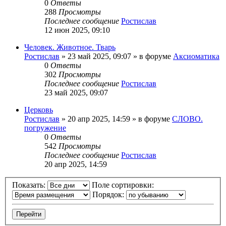
0
Ответы
288
Просмотры
Последнее сообщение
Ростислав
12 июн 2025, 09:10
Человек. Животное. Тварь
Ростислав
»
23 май 2025, 09:07
» в форуме
Аксиоматика
0
Ответы
302
Просмотры
Последнее сообщение
Ростислав
23 май 2025, 09:07
Церковь
Ростислав
»
20 апр 2025, 14:59
» в форуме
СЛОВО.
погружение
0
Ответы
542
Просмотры
Последнее сообщение
Ростислав
20 апр 2025, 14:59
Показать:
Поле сортировки:
Порядок: