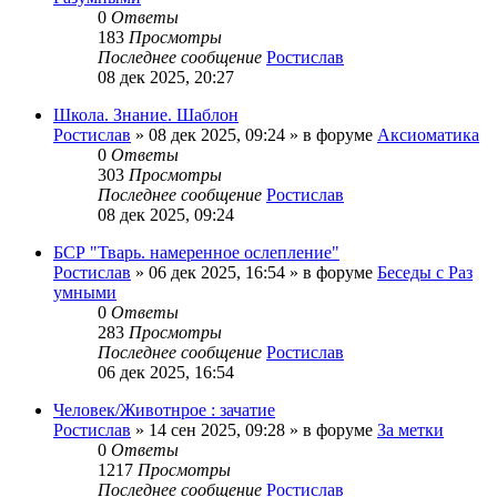
0
Ответы
183
Просмотры
Последнее сообщение
Ростислав
08 дек 2025, 20:27
Школа. Знание. Шаблон
Ростислав
»
08 дек 2025, 09:24
» в форуме
Аксиоматика
0
Ответы
303
Просмотры
Последнее сообщение
Ростислав
08 дек 2025, 09:24
БСР "Тварь. намеренное ослепление"
Ростислав
»
06 дек 2025, 16:54
» в форуме
Беседы с Раз
умными
0
Ответы
283
Просмотры
Последнее сообщение
Ростислав
06 дек 2025, 16:54
Человек/Животнрое : зачатие
Ростислав
»
14 сен 2025, 09:28
» в форуме
За метки
0
Ответы
1217
Просмотры
Последнее сообщение
Ростислав