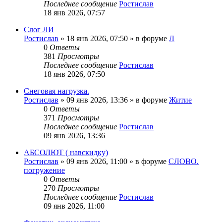
Последнее сообщение
Ростислав
18 янв 2026, 07:57
Слог ЛИ
Ростислав
»
18 янв 2026, 07:50
» в форуме
Л
0
Ответы
381
Просмотры
Последнее сообщение
Ростислав
18 янв 2026, 07:50
Снеговая нагрузка.
Ростислав
»
09 янв 2026, 13:36
» в форуме
Житие
0
Ответы
371
Просмотры
Последнее сообщение
Ростислав
09 янв 2026, 13:36
АБСОЛЮТ ( навскидку)
Ростислав
»
09 янв 2026, 11:00
» в форуме
СЛОВО.
погружение
0
Ответы
270
Просмотры
Последнее сообщение
Ростислав
09 янв 2026, 11:00