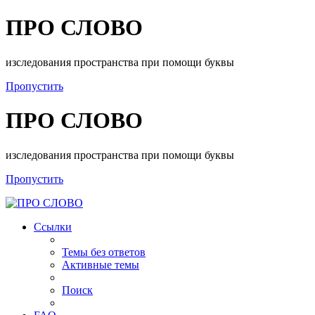
ПРО СЛОВО
изследования пространства при помощи буквы
Пропустить
ПРО СЛОВО
изследования пространства при помощи буквы
Пропустить
Ссылки
Темы без ответов
Активные темы
Поиск