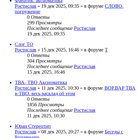
Фанатик. аксиоматика
Ростислав
»
19 дек 2025, 09:35
» в форуме
СЛОВО.
погружение
0
Ответы
299
Просмотры
Последнее сообщение
Ростислав
19 дек 2025, 09:35
Слог ТО
Ростислав
»
15 дек 2025, 16:46
» в форуме
Т
0
Ответы
304
Просмотры
Последнее сообщение
Ростислав
15 дек 2025, 16:46
ТВА- ТВО Аксиоматика
Ростислав
»
11 дек 2025, 10:30
» в форуме
ВОР.ВАР ТВА
и ТВО. весь расклад об этом
0
Ответы
1856
Просмотры
Последнее сообщение
Ростислав
11 дек 2025, 10:30
Юраи Стереотип
Ростислав
»
08 дек 2025, 20:27
» в форуме
Беседы с
Разумными