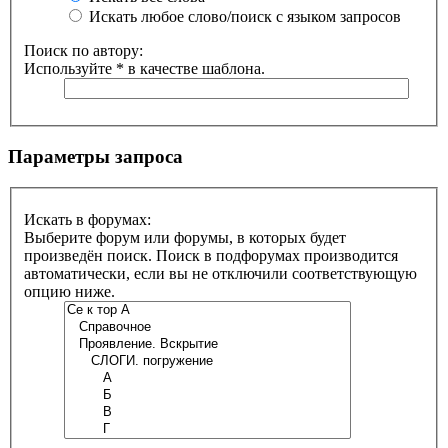
Искать любое слово/поиск с языком запросов
Поиск по автору:
Используйте * в качестве шаблона.
Параметры запроса
Искать в форумах:
Выберите форум или форумы, в которых будет
произведён поиск. Поиск в подфорумах производится
автоматически, если вы не отключили соответствующую
опцию ниже.