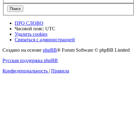
ПРО СЛОВО
Часовой пояс:
UTC
Удалить cookies
Связаться с администрацией
Создано на основе
phpBB
® Forum Software © phpBB Limited
Русская поддержка phpBB
Конфиденциальность
|
Правила