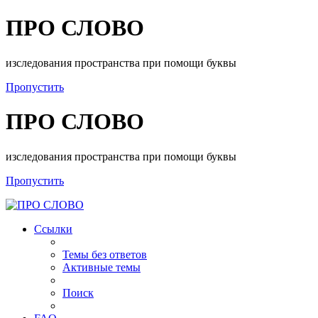
ПРО СЛОВО
изследования пространства при помощи буквы
Пропустить
ПРО СЛОВО
изследования пространства при помощи буквы
Пропустить
Ссылки
Темы без ответов
Активные темы
Поиск