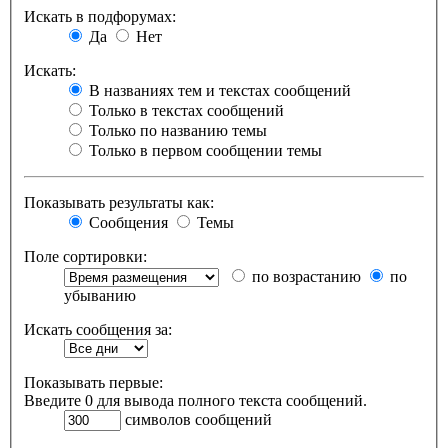
Искать в подфорумах:
Да
Нет
Искать:
В названиях тем и текстах сообщений
Только в текстах сообщений
Только по названию темы
Только в первом сообщении темы
Показывать результаты как:
Сообщения
Темы
Поле сортировки:
по возрастанию
по
убыванию
Искать сообщения за:
Показывать первые:
Введите 0 для вывода полного текста сообщений.
символов сообщений