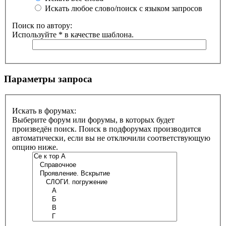
Искать любое слово/поиск с языком запросов
Поиск по автору:
Используйте * в качестве шаблона.
Параметры запроса
Искать в форумах:
Выберите форум или форумы, в которых будет
произведён поиск. Поиск в подфорумах производится
автоматически, если вы не отключили соответствующую
опцию ниже.