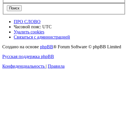
ПРО СЛОВО
Часовой пояс:
UTC
Удалить cookies
Связаться с администрацией
Создано на основе
phpBB
® Forum Software © phpBB Limited
Русская поддержка phpBB
Конфиденциальность
|
Правила