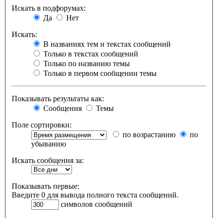
Искать в подфорумах:
Да
Нет
Искать:
В названиях тем и текстах сообщений
Только в текстах сообщений
Только по названию темы
Только в первом сообщении темы
Показывать результаты как:
Сообщения
Темы
Поле сортировки:
по возрастанию
по
убыванию
Искать сообщения за:
Показывать первые:
Введите 0 для вывода полного текста сообщений.
символов сообщений