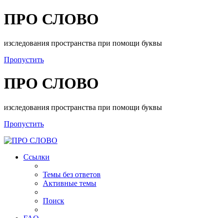
ПРО СЛОВО
изследования пространства при помощи буквы
Пропустить
ПРО СЛОВО
изследования пространства при помощи буквы
Пропустить
Ссылки
Темы без ответов
Активные темы
Поиск