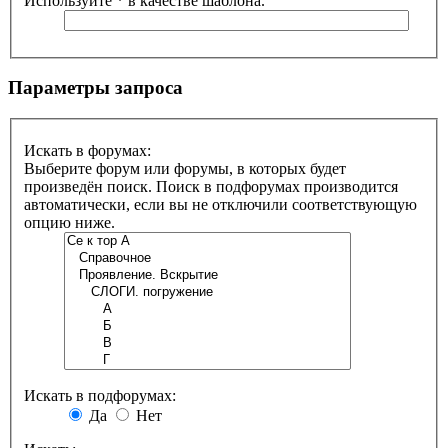
Используйте * в качестве шаблона.
Параметры запроса
Искать в форумах:
Выберите форум или форумы, в которых будет
произведён поиск. Поиск в подфорумах производится
автоматически, если вы не отключили соответствующую
опцию ниже.
Искать в подфорумах:
Да
Нет