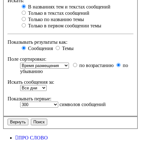
Искать:
В названиях тем и текстах сообщений
Только в текстах сообщений
Только по названию темы
Только в первом сообщении темы
Показывать результаты как:
Сообщения
Темы
Поле сортировки:
по возрастанию
по
убыванию
Искать сообщения за:
Показывать первые:
символов сообщений
ПРО СЛОВО