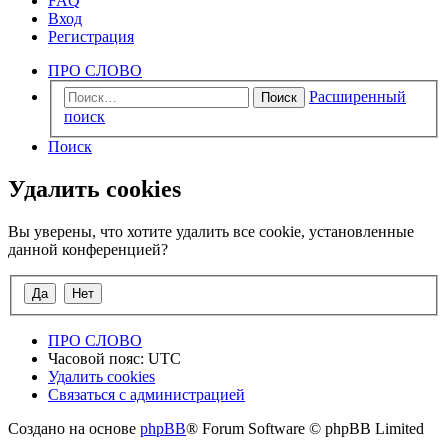
FAQ
Вход
Регистрация
ПРО СЛОВО
Расширенный
Поиск
поиск
Поиск
Удалить cookies
Вы уверены, что хотите удалить все cookie, установленные
данной конференцией?
ПРО СЛОВО
Часовой пояс:
UTC
Удалить cookies
Связаться с администрацией
Создано на основе
phpBB
® Forum Software © phpBB Limited