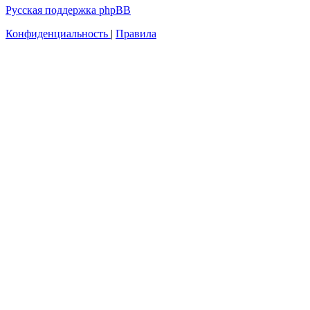
Русская поддержка phpBB
Конфиденциальность
|
Правила