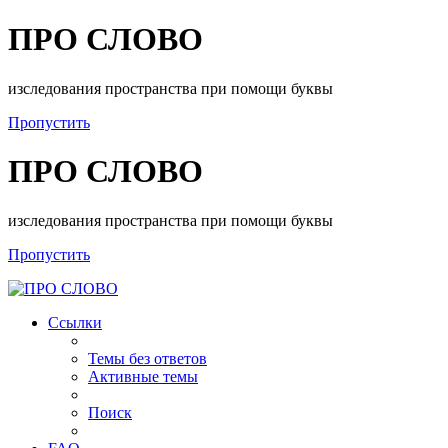
ПРО СЛОВО
изследования пространства при помощи буквы
Пропустить
ПРО СЛОВО
изследования пространства при помощи буквы
Пропустить
Ссылки
Темы без ответов
Активные темы
Поиск