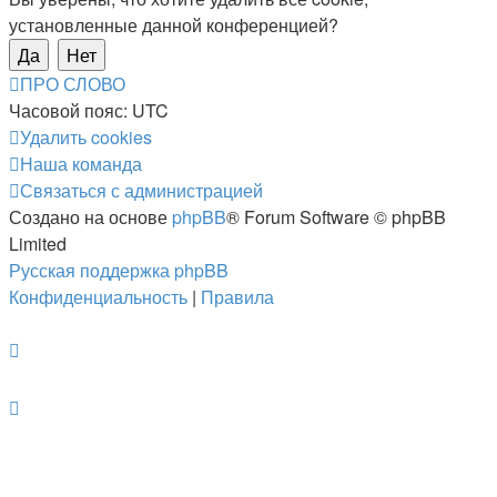
установленные данной конференцией?
ПРО СЛОВО
Часовой пояс:
UTC
Удалить cookies
Наша команда
Связаться с администрацией
Создано на основе
phpBB
® Forum Software © phpBB
Limited
Русская поддержка phpBB
Конфиденциальность
|
Правила