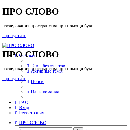
ПРО СЛОВО
изследования пространства при помощи буквы
Пропустить
ПРО СЛОВО
Ссылки
Темы без ответов
изследования пространства при помощи буквы
Активные темы
Пропустить
Поиск
Наша команда
FAQ
Вход
Регистрация
ПРО СЛОВО
Расширенный