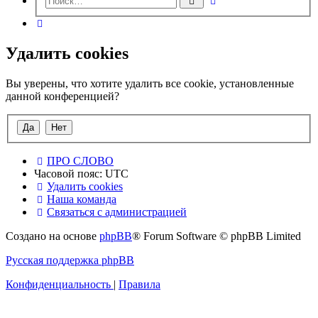
Поиск
поиск
Поиск
Удалить cookies
Вы уверены, что хотите удалить все cookie, установленные
данной конференцией?
ПРО СЛОВО
Часовой пояс:
UTC
Удалить cookies
Наша команда
Связаться с администрацией
Создано на основе
phpBB
® Forum Software © phpBB Limited
Русская поддержка phpBB
Конфиденциальность
|
Правила