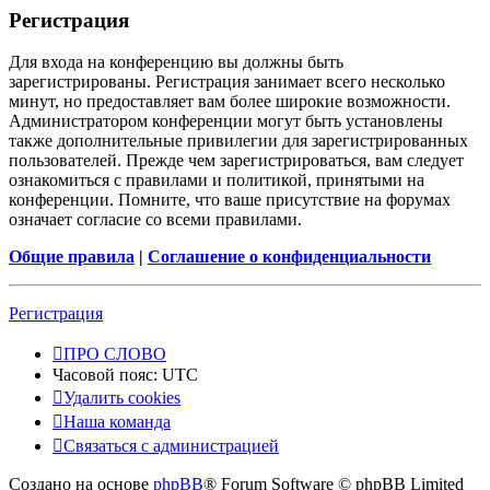
Регистрация
Для входа на конференцию вы должны быть
зарегистрированы. Регистрация занимает всего несколько
минут, но предоставляет вам более широкие возможности.
Администратором конференции могут быть установлены
также дополнительные привилегии для зарегистрированных
пользователей. Прежде чем зарегистрироваться, вам следует
ознакомиться с правилами и политикой, принятыми на
конференции. Помните, что ваше присутствие на форумах
означает согласие со всеми правилами.
Общие правила
|
Соглашение о конфиденциальности
Регистрация
ПРО СЛОВО
Часовой пояс:
UTC
Удалить cookies
Наша команда
Связаться с администрацией
Создано на основе
phpBB
® Forum Software © phpBB Limited