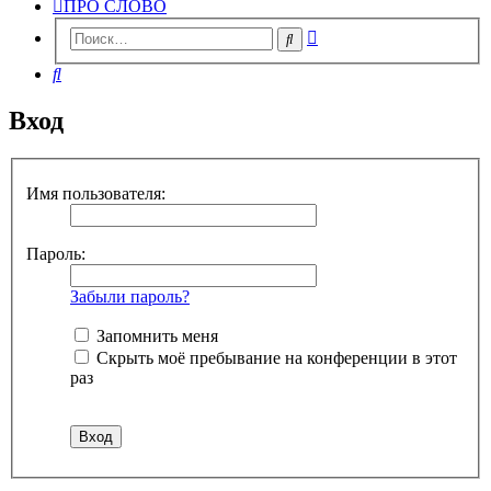
ПРО СЛОВО
Расширенный
Поиск
поиск
Поиск
Вход
Имя пользователя:
Пароль:
Забыли пароль?
Запомнить меня
Скрыть моё пребывание на конференции в этот
раз