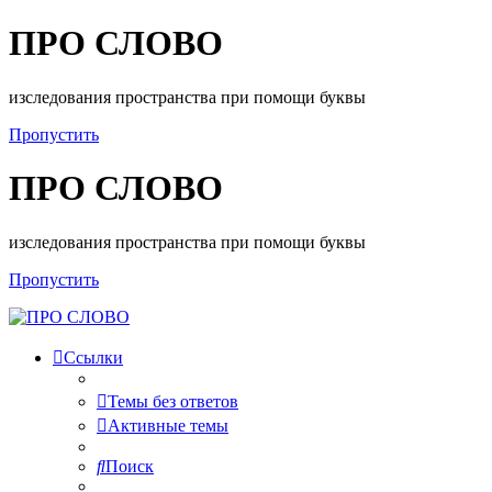
ПРО СЛОВО
изследования пространства при помощи буквы
Пропустить
ПРО СЛОВО
изследования пространства при помощи буквы
Пропустить
Ссылки
Темы без ответов
Активные темы
Поиск