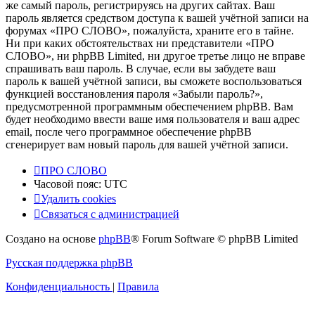
же самый пароль, регистрируясь на других сайтах. Ваш
пароль является средством доступа к вашей учётной записи на
форумах «ПРО СЛОВО», пожалуйста, храните его в тайне.
Ни при каких обстоятельствах ни представители «ПРО
СЛОВО», ни phpBB Limited, ни другое третье лицо не вправе
спрашивать ваш пароль. В случае, если вы забудете ваш
пароль к вашей учётной записи, вы сможете воспользоваться
функцией восстановления пароля «Забыли пароль?»,
предусмотренной программным обеспечением phpBB. Вам
будет необходимо ввести ваше имя пользователя и ваш адрес
email, после чего программное обеспечение phpBB
сгенерирует вам новый пароль для вашей учётной записи.
ПРО СЛОВО
Часовой пояс:
UTC
Удалить cookies
Связаться с администрацией
Создано на основе
phpBB
® Forum Software © phpBB Limited
Русская поддержка phpBB
Конфиденциальность
|
Правила