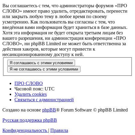
Вы соглашаетесь с тем, что администраторы форумов «ПРО
СЛОВО» имеют право удалить, отредактировать, перенести
или закрыть любую тему в любое время по своему
усмотрению. Как пользователь вы согласны с тем, что
введённая вами информация будет храниться в базе данных.
Хотя эта информация не будет открыта третьим лицам без
вашего разрешения, ни администрация конференции «ПРО
СЛОВО», ни phpBB Limited не может быть ответственна за
действия хакеров, которые могут привести к
несанкционированному доступу к ней.
ПРО СЛОВО
Часовой пояс:
UTC
Удалить cookies
Связаться с администрацией
Создано на основе
phpBB
® Forum Software © phpBB Limited
Русская поддержка phpBB
Конфиденциальность
|
Правила