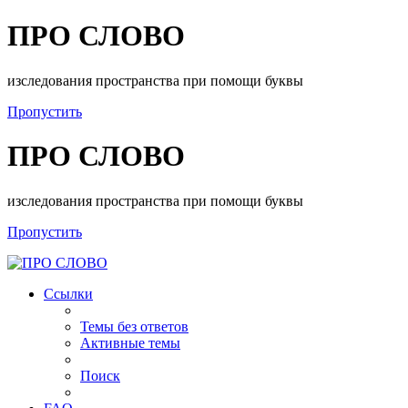
ПРО СЛОВО
изследования пространства при помощи буквы
Пропустить
ПРО СЛОВО
изследования пространства при помощи буквы
Пропустить
Ссылки
Темы без ответов
Активные темы
Поиск