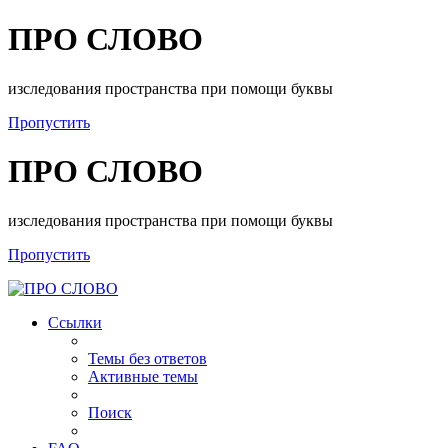
ПРО СЛОВО
изследования пространства при помощи буквы
Пропустить
ПРО СЛОВО
изследования пространства при помощи буквы
Пропустить
Ссылки
Темы без ответов
Активные темы
Поиск