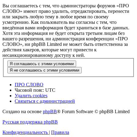
Вы соглашаетесь с тем, что администраторы форумов «ПРО
СЛОВО» имеют право удалить, отредактировать, перенести
или закрыть любую тему в любое время по своему
усмотрению. Как пользователь вы согласны с тем, что
введённая вами информация будет храниться в базе данных.
Хотя эта информация не будет открыта третьим лицам без
вашего разрешения, ни администрация конференции «ПРО
СЛОВО», ни phpBB Limited не может быть ответственна за
действия хакеров, которые могут привести к
несанкционированному доступу к ней.
ПРО СЛОВО
Часовой пояс:
UTC
Удалить cookies
Связаться с администрацией
Создано на основе
phpBB
® Forum Software © phpBB Limited
Русская поддержка phpBB
Конфиденциальность
|
Правила