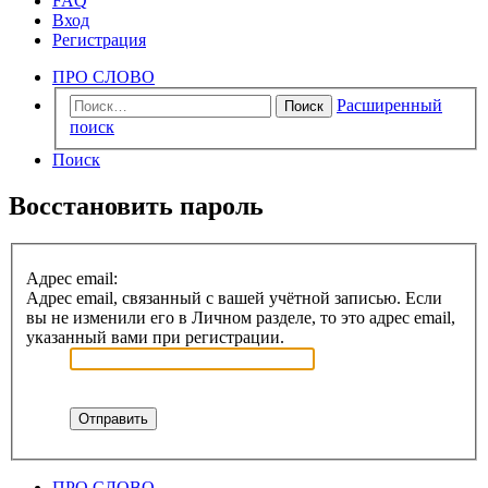
FAQ
Вход
Регистрация
ПРО СЛОВО
Расширенный
Поиск
поиск
Поиск
Восстановить пароль
Адрес email:
Адрес email, связанный с вашей учётной записью. Если
вы не изменили его в Личном разделе, то это адрес email,
указанный вами при регистрации.
ПРО СЛОВО