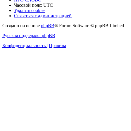
Часовой пояс:
UTC
Удалить cookies
Связаться с администрацией
Создано на основе
phpBB
® Forum Software © phpBB Limited
Русская поддержка phpBB
Конфиденциальность
|
Правила