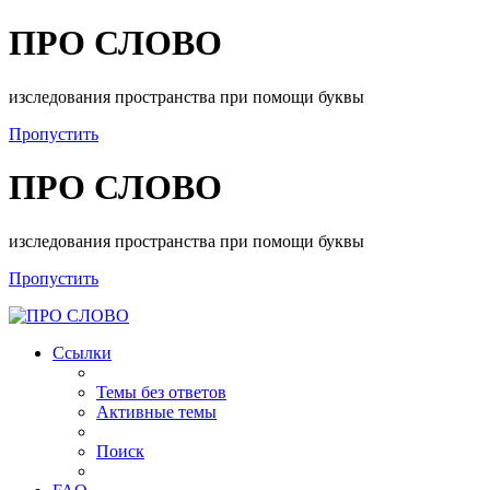
ПРО СЛОВО
изследования пространства при помощи буквы
Пропустить
ПРО СЛОВО
изследования пространства при помощи буквы
Пропустить
Ссылки
Темы без ответов
Активные темы
Поиск