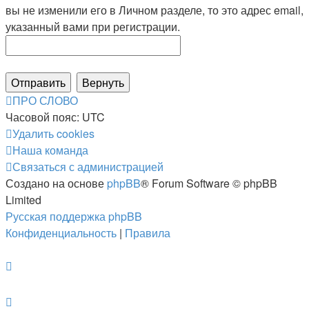
вы не изменили его в Личном разделе, то это адрес email,
указанный вами при регистрации.
ПРО СЛОВО
Часовой пояс:
UTC
Удалить cookies
Наша команда
Связаться с администрацией
Создано на основе
phpBB
® Forum Software © phpBB
Limited
Русская поддержка phpBB
Конфиденциальность
|
Правила