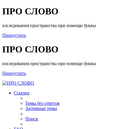
ПРО СЛОВО
изследования пространства при помощи буквы
Пропустить
ПРО СЛОВО
изследования пространства при помощи буквы
Пропустить
Ссылки
Темы без ответов
Активные темы
Поиск