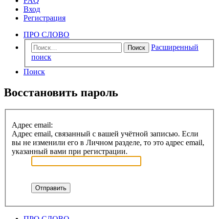
FAQ
Вход
Регистрация
ПРО СЛОВО
Расширенный
Поиск
поиск
Поиск
Восстановить пароль
Адрес email:
Адрес email, связанный с вашей учётной записью. Если
вы не изменили его в Личном разделе, то это адрес email,
указанный вами при регистрации.
ПРО СЛОВО