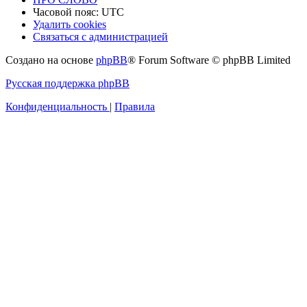
Часовой пояс:
UTC
Удалить cookies
Связаться с администрацией
Создано на основе
phpBB
® Forum Software © phpBB Limited
Русская поддержка phpBB
Конфиденциальность
|
Правила