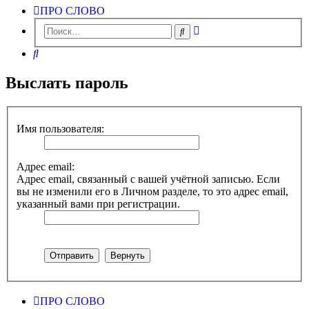
ПРО СЛОВО
Расширенный
Поиск
поиск
Поиск
Выслать пароль
Имя пользователя:
Адрес email:
Адрес email, связанный с вашей учётной записью. Если
вы не изменили его в Личном разделе, то это адрес email,
указанный вами при регистрации.
ПРО СЛОВО