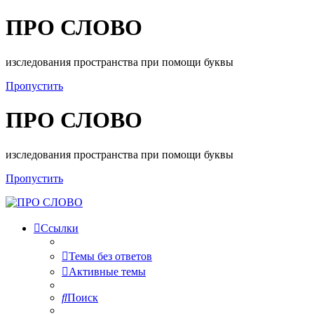
ПРО СЛОВО
изследования пространства при помощи буквы
Пропустить
ПРО СЛОВО
изследования пространства при помощи буквы
Пропустить
Ссылки
Темы без ответов
Активные темы
Поиск