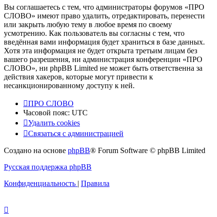
Вы соглашаетесь с тем, что администраторы форумов «ПРО
СЛОВО» имеют право удалить, отредактировать, перенести
или закрыть любую тему в любое время по своему
усмотрению. Как пользователь вы согласны с тем, что
введённая вами информация будет храниться в базе данных.
Хотя эта информация не будет открыта третьим лицам без
вашего разрешения, ни администрация конференции «ПРО
СЛОВО», ни phpBB Limited не может быть ответственна за
действия хакеров, которые могут привести к
несанкционированному доступу к ней.
ПРО СЛОВО
Часовой пояс:
UTC
Удалить cookies
Связаться с администрацией
Создано на основе
phpBB
® Forum Software © phpBB Limited
Русская поддержка phpBB
Конфиденциальность
|
Правила