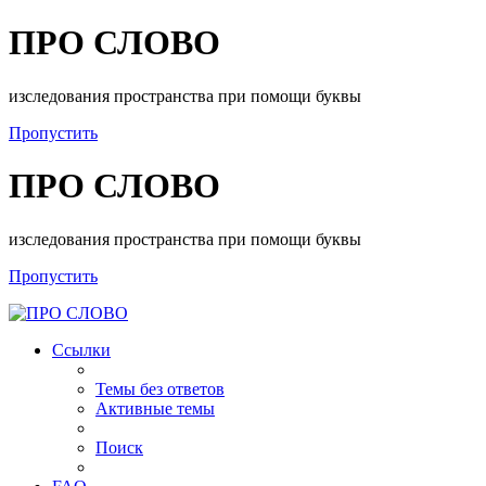
ПРО СЛОВО
изследования пространства при помощи буквы
Пропустить
ПРО СЛОВО
изследования пространства при помощи буквы
Пропустить
Ссылки
Темы без ответов
Активные темы
Поиск