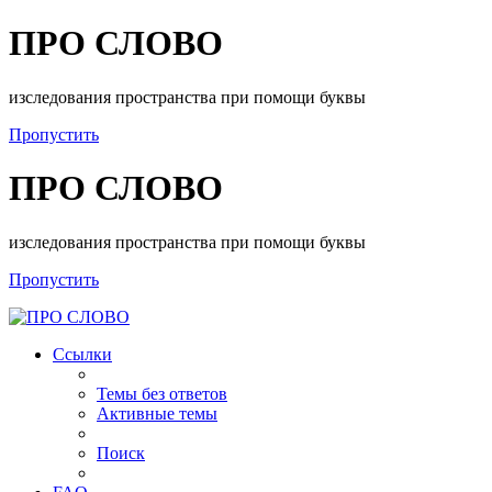
ПРО СЛОВО
изследования пространства при помощи буквы
Пропустить
ПРО СЛОВО
изследования пространства при помощи буквы
Пропустить
Ссылки
Темы без ответов
Активные темы
Поиск