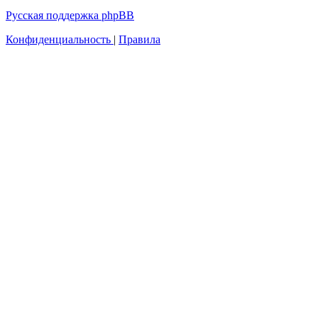
Русская поддержка phpBB
Конфиденциальность
|
Правила