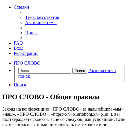
Ссылки
Темы без ответов
Активные темы
Поиск
FAQ
Вход
Регистрация
ПРО СЛОВО
Расширенный
Поиск
поиск
Поиск
ПРО СЛОВО - Общие правила
Заходя на конференцию «ПРО СЛОВО» (в дальнейшем «мы»,
«наш», «ПРО СЛОВО», «https://xn--b1aribbbhj.xn--p1ai»), вы
подтверждаете своё согласие со следующими условиями. Если
вы не согласны с ними, пожалуйста, не заходите и не