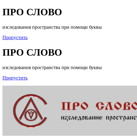
ПРО СЛОВО
изследования пространства при помощи буквы
Пропустить
ПРО СЛОВО
изследования пространства при помощи буквы
Пропустить