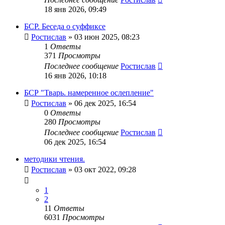
18 янв 2026, 09:49
БСР. Беседа о суффиксе
Ростислав
» 03 июн 2025, 08:23
1
Ответы
371
Просмотры
Последнее сообщение
Ростислав
16 янв 2026, 10:18
БСР "Тварь. намеренное ослепление"
Ростислав
» 06 дек 2025, 16:54
0
Ответы
280
Просмотры
Последнее сообщение
Ростислав
06 дек 2025, 16:54
методики чтения.
Ростислав
» 03 окт 2022, 09:28
1
2
11
Ответы
6031
Просмотры