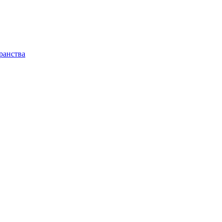
ранства