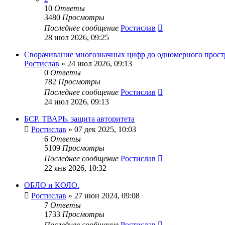
10
Ответы
3480
Просмотры
Последнее сообщение
Ростислав
28 июл 2026, 09:25
Сворачивание многозначных цифр до одномерного прост
Ростислав
» 24 июл 2026, 09:13
0
Ответы
782
Просмотры
Последнее сообщение
Ростислав
24 июл 2026, 09:13
БСР. ТВАРЬ. защита авторитета
Ростислав
» 07 дек 2025, 10:03
6
Ответы
5109
Просмотры
Последнее сообщение
Ростислав
22 янв 2026, 10:32
ОБЛО и КОЛО.
Ростислав
» 27 июн 2024, 09:08
7
Ответы
1733
Просмотры
Последнее сообщение
Ростислав