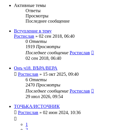
сообщению
Активные темы
Ответы
Просмотры
Последнее сообщение
Вступление в тему
Ростислав
» 02 сен 2018, 06:40
0
Ответы
1919
Просмотры
Последнее сообщение
Ростислав
02 сен 2018, 06:40
Онъ ч18. ВѢРА/ВЕРА
Ростислав
» 15 окт 2025, 09:40
6
Ответы
2470
Просмотры
Последнее сообщение
Ростислав
29 июл 2026, 09:54
ТОЧЬКА/ИСТОЧНИК
Ростислав
» 02 июн 2024, 10:36
1
2