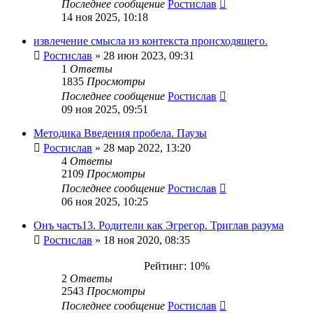
Последнее сообщение
Ростислав
14 ноя 2025, 10:18
извлечение смысла из контекста происходящего.
Ростислав
» 28 июн 2023, 09:31
1
Ответы
1835
Просмотры
Последнее сообщение
Ростислав
09 ноя 2025, 09:51
Методика Введения пробела. Паузы
Ростислав
» 28 мар 2022, 13:20
4
Ответы
2109
Просмотры
Последнее сообщение
Ростислав
06 ноя 2025, 10:25
Онъ часть13. Родители как Эгрегор. Триглав разума
Ростислав
» 18 ноя 2020, 08:35
Рейтинг: 10%
2
Ответы
2543
Просмотры
Последнее сообщение
Ростислав