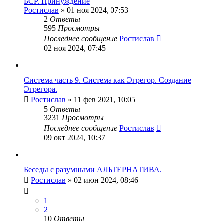
БСР. Принуждение
Ростислав
» 01 ноя 2024, 07:53
2
Ответы
595
Просмотры
Последнее сообщение
Ростислав
02 ноя 2024, 07:45
Система часть 9. Система как Эгрегор. Создание
Эгрегора.
Ростислав
» 11 фев 2021, 10:05
5
Ответы
3231
Просмотры
Последнее сообщение
Ростислав
09 окт 2024, 10:37
Беседы с разумными АЛЬТЕРНАТИВА.
Ростислав
» 02 июн 2024, 08:46
1
2
10
Ответы