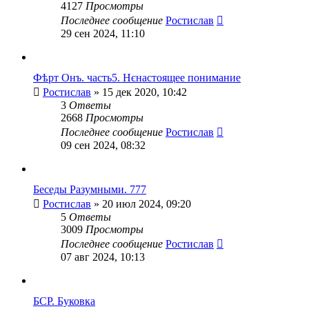
4127
Просмотры
Последнее сообщение
Ростислав
29 сен 2024, 11:10
Фѣрт Онъ. часть5. Нєнастоящее понимание
Ростислав
» 15 дек 2020, 10:42
3
Ответы
2668
Просмотры
Последнее сообщение
Ростислав
09 сен 2024, 08:32
Беседы Разумными. 777
Ростислав
» 20 июл 2024, 09:20
5
Ответы
3009
Просмотры
Последнее сообщение
Ростислав
07 авг 2024, 10:13
БСР. Буковка