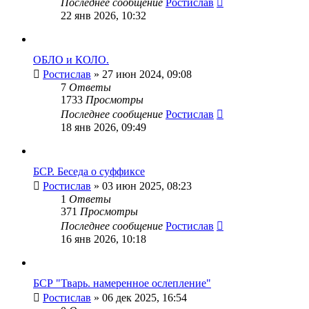
Последнее сообщение
Ростислав
22 янв 2026, 10:32
ОБЛО и КОЛО.
Ростислав
» 27 июн 2024, 09:08
7
Ответы
1733
Просмотры
Последнее сообщение
Ростислав
18 янв 2026, 09:49
БСР. Беседа о суффиксе
Ростислав
» 03 июн 2025, 08:23
1
Ответы
371
Просмотры
Последнее сообщение
Ростислав
16 янв 2026, 10:18
БСР "Тварь. намеренное ослепление"
Ростислав
» 06 дек 2025, 16:54