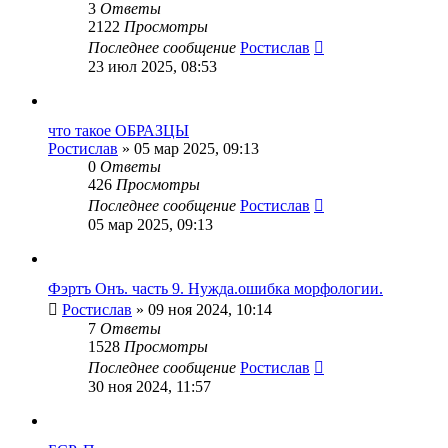
3
Ответы
2122
Просмотры
Последнее сообщение
Ростислав
23 июл 2025, 08:53
что такое ОБРАЗЦЫ
Ростислав
» 05 мар 2025, 09:13
0
Ответы
426
Просмотры
Последнее сообщение
Ростислав
05 мар 2025, 09:13
Фэртъ Онъ. часть 9. Нужда.ошибка морфологии.
Ростислав
» 09 ноя 2024, 10:14
7
Ответы
1528
Просмотры
Последнее сообщение
Ростислав
30 ноя 2024, 11:57