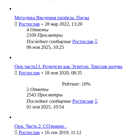
Методика Введения пробела. Паузы
Ростислав
» 28 мар 2022, 13:20
4
Ответы
2109
Просмотры
Последнее сообщение
Ростислав
06 ноя 2025, 10:25
Онъ часть13. Родители как Эгрегор. Триглав разума
Ростислав
» 18 ноя 2020, 08:35
Рейтинг: 10%
2
Ответы
2543
Просмотры
Последнее сообщение
Ростислав
01 ноя 2025, 10:54
Онъ. Часть 2. СОзнание .
Ростислав
» 16 сен 2019, 11:12