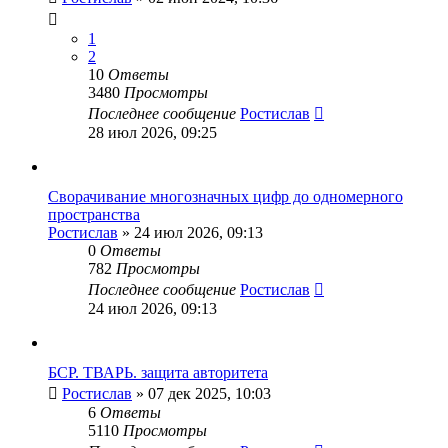
1
2
10
Ответы
3480
Просмотры
Последнее сообщение
Ростислав
28 июл 2026, 09:25
Сворачивание многозначных цифр до одномерного
пространства
Ростислав
» 24 июл 2026, 09:13
0
Ответы
782
Просмотры
Последнее сообщение
Ростислав
24 июл 2026, 09:13
БСР. ТВАРЬ. защита авторитета
Ростислав
» 07 дек 2025, 10:03
6
Ответы
5110
Просмотры