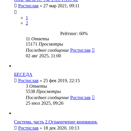
Ростислав
» 27 мар 2021, 09:11
1
2
Рейтинг: 60%
11
Ответы
15171
Просмотры
Последнее сообщение
Ростислав
02 авг 2025, 11:00
БЕСЕДА
Ростислав
» 25 фев 2019, 22:15
3
Ответы
5538
Просмотры
Последнее сообщение
Ростислав
25 июл 2025, 09:26
Система. часть 2.Ограничение внимания.
Ростислав
» 18 дек 2020, 10:13