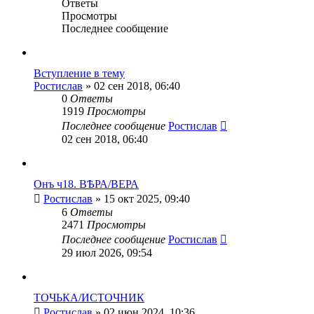
Ответы
Просмотры
Последнее сообщение
Вступление в тему
Ростислав
» 02 сен 2018, 06:40
0
Ответы
1919
Просмотры
Последнее сообщение
Ростислав
02 сен 2018, 06:40
Онъ ч18. ВѢРА/ВЕРА
Ростислав
» 15 окт 2025, 09:40
6
Ответы
2471
Просмотры
Последнее сообщение
Ростислав
29 июл 2026, 09:54
ТОЧЬКА/ИСТОЧНИК
Ростислав
» 02 июн 2024, 10:36