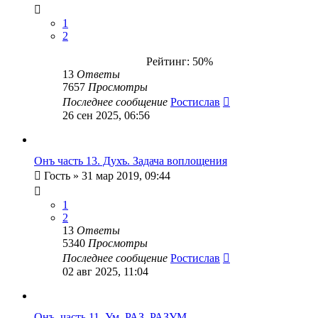
1
2
Рейтинг: 50%
13
Ответы
7657
Просмотры
Последнее сообщение
Ростислав
26 сен 2025, 06:56
Онъ часть 13. Духъ. Задача воплощения
Гость
» 31 мар 2019, 09:44
1
2
13
Ответы
5340
Просмотры
Последнее сообщение
Ростислав
02 авг 2025, 11:04
Онъ. часть 11. Ум. РАЗ. РАЗУМ.