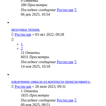
0
Ответы
280
Просмотры
Последнее сообщение
Ростислав
06 дек 2025, 16:54
методики чтения.
Ростислав
» 03 окт 2022, 09:28
1
2
11
Ответы
6031
Просмотры
Последнее сообщение
Ростислав
14 ноя 2025, 10:18
извлечение смысла из контекста происходящего.
Ростислав
» 28 июн 2023, 09:31
1
Ответы
1835
Просмотры
Последнее сообщение
Ростислав
09 ноя 2025, 09:51