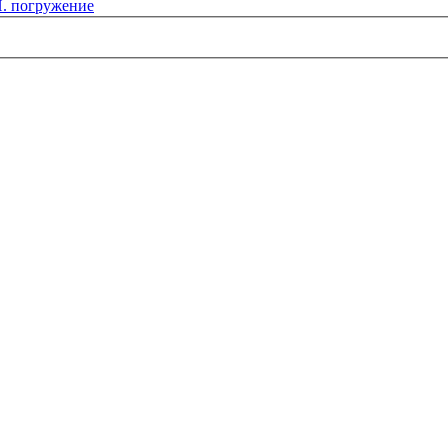
 погружение