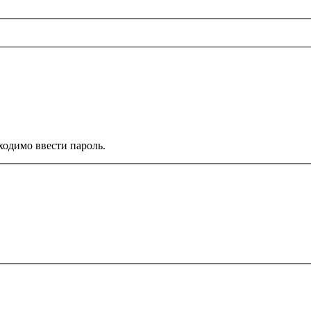
ходимо ввести пароль.