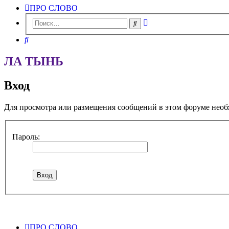
ПРО СЛОВО
Расширенный
Поиск
поиск
Поиск
ЛА ТЫНЬ
Вход
Для просмотра или размещения сообщений в этом форуме необ
Пароль:
ПРО СЛОВО