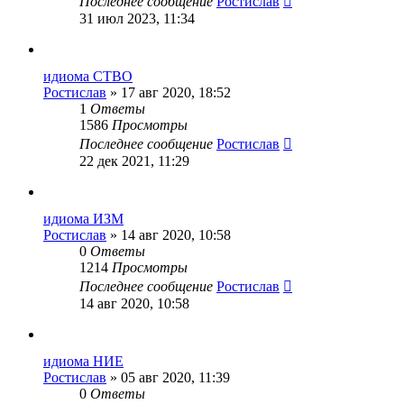
Последнее сообщение
Ростислав
31 июл 2023, 11:34
идиома СТВО
Ростислав
» 17 авг 2020, 18:52
1
Ответы
1586
Просмотры
Последнее сообщение
Ростислав
22 дек 2021, 11:29
идиома ИЗМ
Ростислав
» 14 авг 2020, 10:58
0
Ответы
1214
Просмотры
Последнее сообщение
Ростислав
14 авг 2020, 10:58
идиома НИЕ
Ростислав
» 05 авг 2020, 11:39
0
Ответы