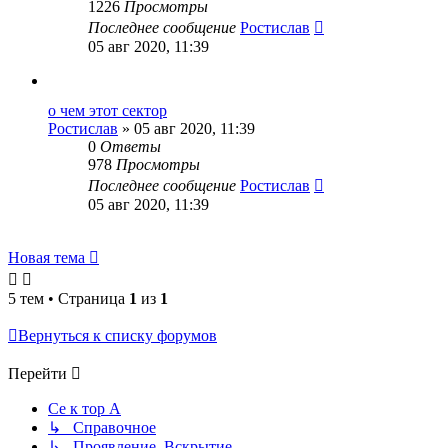
1226
Просмотры
Последнее сообщение
Ростислав
05 авг 2020, 11:39
о чем этот сектор
Ростислав
» 05 авг 2020, 11:39
0
Ответы
978
Просмотры
Последнее сообщение
Ростислав
05 авг 2020, 11:39
Новая тема
5 тем • Страница
1
из
1
Вернуться к списку форумов
Перейти
Се к тор А
↳ Справочное
↳ Проявление. Вскрытие