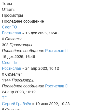
Темы
Ответы
Просмотры
Последнее сообщение
Слог ТО
Ростислав
» 15 дек 2025, 16:46
0
Ответы
303
Просмотры
Последнее сообщение
Ростислав
15 дек 2025, 16:46
Слог ТЬ
Ростислав
» 24 апр 2023, 10:12
0
Ответы
1144
Просмотры
Последнее сообщение
Ростислав
24 апр 2023, 10:12
ТГ
Сергей Граблёв
» 19 июн 2022, 19:23
6
Ответы