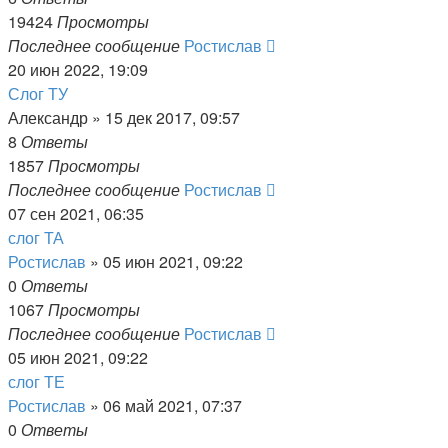
19424
Просмотры
Последнее сообщение
Ростислав
20 июн 2022, 19:09
Слог ТУ
Александр
» 15 дек 2017, 09:57
8
Ответы
1857
Просмотры
Последнее сообщение
Ростислав
07 сен 2021, 06:35
слог ТА
Ростислав
» 05 июн 2021, 09:22
0
Ответы
1067
Просмотры
Последнее сообщение
Ростислав
05 июн 2021, 09:22
слог ТЕ
Ростислав
» 06 май 2021, 07:37
0
Ответы