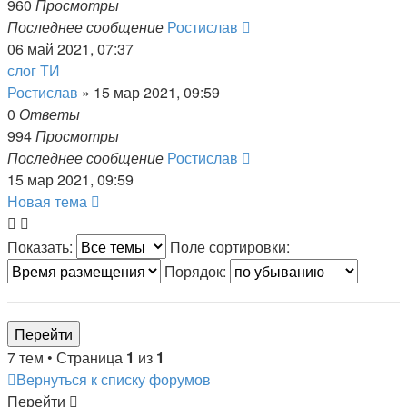
960
Просмотры
Последнее сообщение
Ростислав
06 май 2021, 07:37
слог ТИ
Ростислав
» 15 мар 2021, 09:59
0
Ответы
994
Просмотры
Последнее сообщение
Ростислав
15 мар 2021, 09:59
Новая тема
Показать:
Поле сортировки:
Порядок:
7 тем • Страница
1
из
1
Вернуться к списку форумов
Перейти