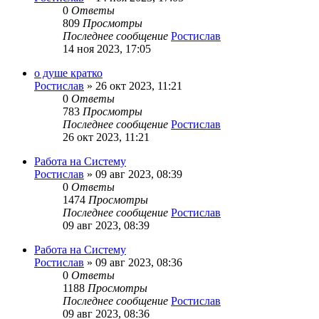
0
Ответы
809
Просмотры
Последнее сообщение
Ростислав
14 ноя 2023, 17:05
о душе кратко
Ростислав
»
26 окт 2023, 11:21
0
Ответы
783
Просмотры
Последнее сообщение
Ростислав
26 окт 2023, 11:21
Работа на Систему
Ростислав
»
09 авг 2023, 08:39
0
Ответы
1474
Просмотры
Последнее сообщение
Ростислав
09 авг 2023, 08:39
Работа на Систему
Ростислав
»
09 авг 2023, 08:36
0
Ответы
1188
Просмотры
Последнее сообщение
Ростислав
09 авг 2023, 08:36