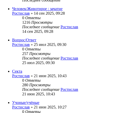
Последнее сообщение
Человек/Животнрое : зачатие
Ростислав
»
14 сен 2025, 09:28
0
Ответы
1216
Просмотры
Последнее сообщение
Ростислав
14 сен 2025, 09:28
Вопрос/Ответ
Ростислав
»
25 июл 2025, 09:30
0
Ответы
257
Просмотры
Последнее сообщение
Ростислав
25 июл 2025, 09:30
Секта
Ростислав
»
21 июн 2025, 10:43
0
Ответы
280
Просмотры
Последнее сообщение
Ростислав
21 июн 2025, 10:43
Учоные/учёные
Ростислав
»
21 июн 2025, 10:27
0
Ответы