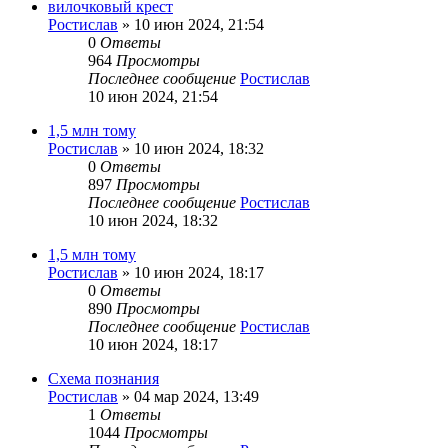
вилочковый крест
Ростислав
»
10 июн 2024, 21:54
0
Ответы
964
Просмотры
Последнее сообщение
Ростислав
10 июн 2024, 21:54
1,5 млн тому
Ростислав
»
10 июн 2024, 18:32
0
Ответы
897
Просмотры
Последнее сообщение
Ростислав
10 июн 2024, 18:32
1,5 млн тому
Ростислав
»
10 июн 2024, 18:17
0
Ответы
890
Просмотры
Последнее сообщение
Ростислав
10 июн 2024, 18:17
Схема познания
Ростислав
»
04 мар 2024, 13:49
1
Ответы
1044
Просмотры