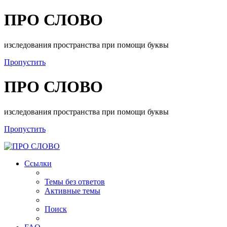
ПРО СЛОВО
изследования пространства при помощи буквы
Пропустить
ПРО СЛОВО
изследования пространства при помощи буквы
Пропустить
Ссылки
Темы без ответов
Активные темы
Поиск