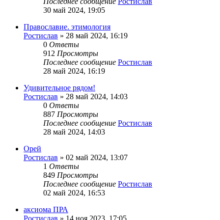
Последнее сообщение
Ростислав
30 май 2024, 19:05
Православие. этимология
Ростислав
»
28 май 2024, 16:19
0
Ответы
912
Просмотры
Последнее сообщение
Ростислав
28 май 2024, 16:19
Удивительное рядом!
Ростислав
»
28 май 2024, 14:03
0
Ответы
887
Просмотры
Последнее сообщение
Ростислав
28 май 2024, 14:03
Орей
Ростислав
»
02 май 2024, 13:07
1
Ответы
849
Просмотры
Последнее сообщение
Ростислав
02 май 2024, 16:53
аксиома ПРА
Ростислав
»
14 ноя 2023, 17:05