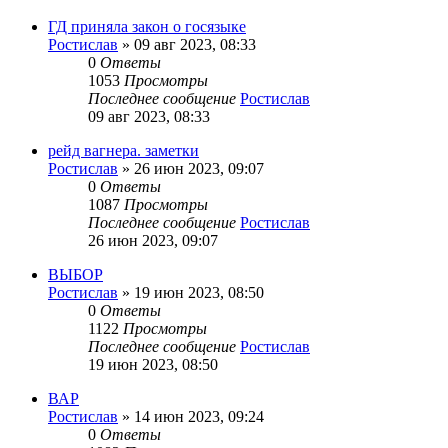
ГД приняла закон о госязыке
Ростислав
»
09 авг 2023, 08:33
0
Ответы
1053
Просмотры
Последнее сообщение
Ростислав
09 авг 2023, 08:33
рейд вагнера. заметки
Ростислав
»
26 июн 2023, 09:07
0
Ответы
1087
Просмотры
Последнее сообщение
Ростислав
26 июн 2023, 09:07
ВЫБОР
Ростислав
»
19 июн 2023, 08:50
0
Ответы
1122
Просмотры
Последнее сообщение
Ростислав
19 июн 2023, 08:50
ВАР
Ростислав
»
14 июн 2023, 09:24
0
Ответы