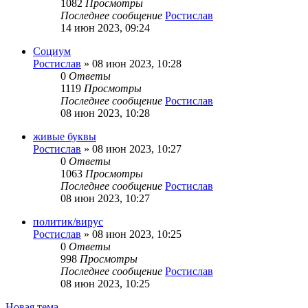
1082
Просмотры
Последнее сообщение
Ростислав
14 июн 2023, 09:24
Социум
Ростислав
»
08 июн 2023, 10:28
0
Ответы
1119
Просмотры
Последнее сообщение
Ростислав
08 июн 2023, 10:28
живые буквы
Ростислав
»
08 июн 2023, 10:27
0
Ответы
1063
Просмотры
Последнее сообщение
Ростислав
08 июн 2023, 10:27
политик/вирус
Ростислав
»
08 июн 2023, 10:25
0
Ответы
998
Просмотры
Последнее сообщение
Ростислав
08 июн 2023, 10:25
Новая тема