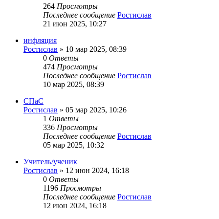
264
Просмотры
Последнее сообщение
Ростислав
21 июн 2025, 10:27
инфляция
Ростислав
»
10 мар 2025, 08:39
0
Ответы
474
Просмотры
Последнее сообщение
Ростислав
10 мар 2025, 08:39
СПаС
Ростислав
»
05 мар 2025, 10:26
1
Ответы
336
Просмотры
Последнее сообщение
Ростислав
05 мар 2025, 10:32
Учитель/ученик
Ростислав
»
12 июн 2024, 16:18
0
Ответы
1196
Просмотры
Последнее сообщение
Ростислав
12 июн 2024, 16:18