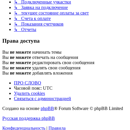
↳ Подключенные учкастки
↳ Заявка на подключение
↳ текущее состояние оплаты за свет
↳ Счета к оплате
↳ Показания счетчиков
↳ Отчеты
Права доступа
Вы
не можете
начинать темы
Вы
не можете
отвечать на сообщения
Вы
не можете
редактировать свои сообщения
Вы
не можете
удалять свои сообщения
Вы
не можете
добавлять вложения
ПРО СЛОВО
Часовой пояс:
UTC
Удалить cookies
Связаться с администрацией
Создано на основе
phpBB
® Forum Software © phpBB Limited
Русская поддержка phpBB
Конфиденциальность
|
Правила