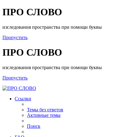
ПРО СЛОВО
изследования пространства при помощи буквы
Пропустить
ПРО СЛОВО
изследования пространства при помощи буквы
Пропустить
Ссылки
Темы без ответов
Активные темы
Поиск