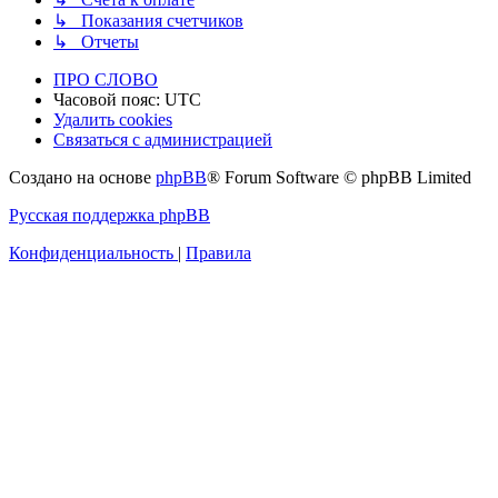
↳ Показания счетчиков
↳ Отчеты
ПРО СЛОВО
Часовой пояс:
UTC
Удалить cookies
Связаться с администрацией
Создано на основе
phpBB
® Forum Software © phpBB Limited
Русская поддержка phpBB
Конфиденциальность
|
Правила