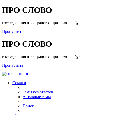
ПРО СЛОВО
изследования пространства при помощи буквы
Пропустить
ПРО СЛОВО
изследования пространства при помощи буквы
Пропустить
Ссылки
Темы без ответов
Активные темы
Поиск