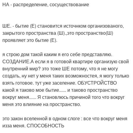
НА - распределение, сосуществование
ШЕ. - бытие (Е) становится источнком организованого,
закрытого пространства (Ш).,это пространство(Ш)
проявляет это бытие (Е).
я строю дом такой каким я его себе представляю.
СОЗДАНИЕ.А если я в готовой квартире организую свой
внутренний мир? это тоже ШЕ потому, что я не могу
создать, ну нет у меня таких возможностея, я могу только
взять готовое. тут уже заселение. ОБУСТРОЙСТВО
какой я таково мое бытие...... и таково пространство
вокруг меня...... Я становлюсь причиной того что вокруг
меня это влияние на пространство.
это закон вселенной в одном слоге : все что вокруг меня
изза меня. СПОСОБНОСТЬ