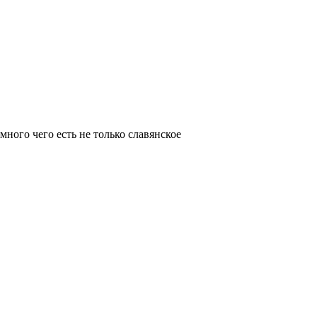
много чего есть не только славянское