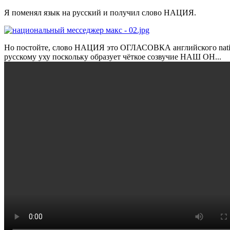
Я поменял язык на русский и получил слово НАЦИЯ.
Но постойте, слово НАЦИЯ это ОГЛАСОВКА английского nation
русскому уху поскольку образует чёткое созвучие НАШ ОН...