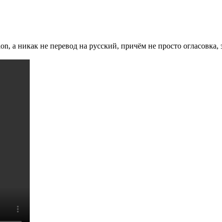
, а никак не перевод на русский, причём не просто огласовка