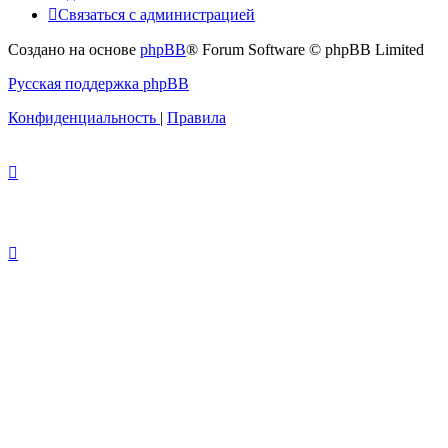
Связаться с администрацией
Создано на основе
phpBB
® Forum Software © phpBB Limited
Русская поддержка phpBB
Конфиденциальность
|
Правила