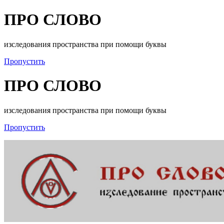
ПРО СЛОВО
изследования пространства при помощи буквы
Пропустить
ПРО СЛОВО
изследования пространства при помощи буквы
Пропустить