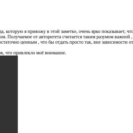
, которую я привожу в этой заметке, очень ярко показывает, что 
ия. Получаемое от авторитета считается таким разумом важной
статочно ценным , что бы отдать просто так, вне зависимости 
в, что привлекло моё внимание.