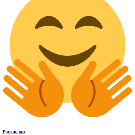
Ростислав