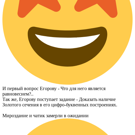
И первый вопрос Егорову - Что для него является
равновесием?..
Так же, Егорову поступает задание - Доказать наличие
Золотого сечения в его цифро-буквенных построениях.
Мироздание и чатик замерли в ожидании