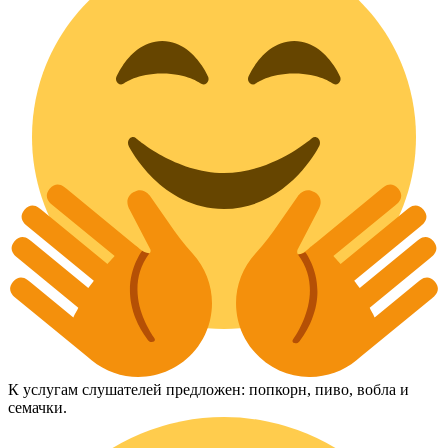
К услугам слушателей предложен: попкорн, пиво, вобла и
семачки.