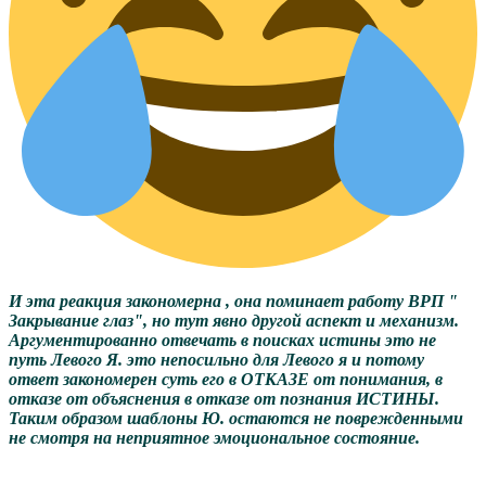
И эта реакция закономерна , она поминает работу ВРП "
Закрывание глаз", но тут явно другой аспект и механизм.
Аргументированно отвечать в поисках истины это не
путь Левого Я. это непосильно для Левого я и потому
ответ закономерен суть его в ОТКАЗЕ от понимания, в
отказе от объяснения в отказе от познания ИСТИНЫ.
Таким образом шаблоны Ю. остаются не поврежденными
не смотря на неприятное эмоциональное состояние.