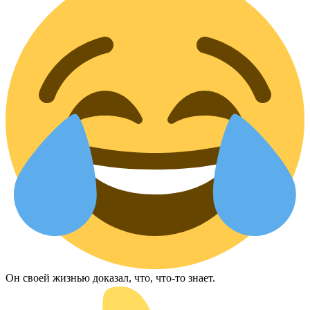
Он своей жизнью доказал, что, что-то знает.