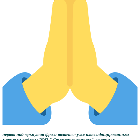
первая подчеркнутая фраза является уже классифицированным