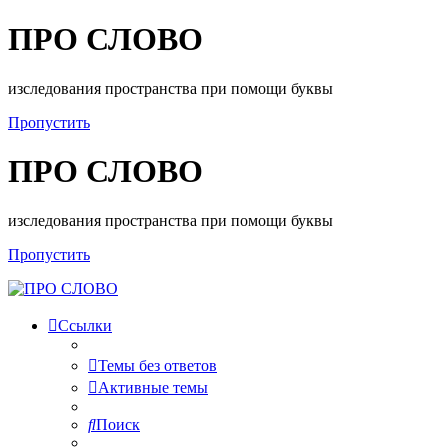
ПРО СЛОВО
изследования пространства при помощи буквы
Пропустить
ПРО СЛОВО
изследования пространства при помощи буквы
Пропустить
Ссылки
Темы без ответов
Активные темы
Поиск