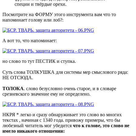
специи и твёрдые орехи.
Посмотрите на ФОРМУ этого инструмента вам что то
напоминает голову или лоб?:
А вот то, что напоминает:
но слово то тут ПЕСТИК и ступка.
Суть слова ТОЛКУШКА для системы мер смыслового ряда:
НЕ ОТСЮДА.
ТОЛОКА
. слово безусловно очень старое, и в словаре
срезневского значение ему не определено.
НКРЯ * легко и сразу обнаруживает это слово во многих
текстах , начиная с 1340 года. привожу примеры, что бы
любезный читатель мог убедится
что к голове, это слово не
имело никакого отношения: